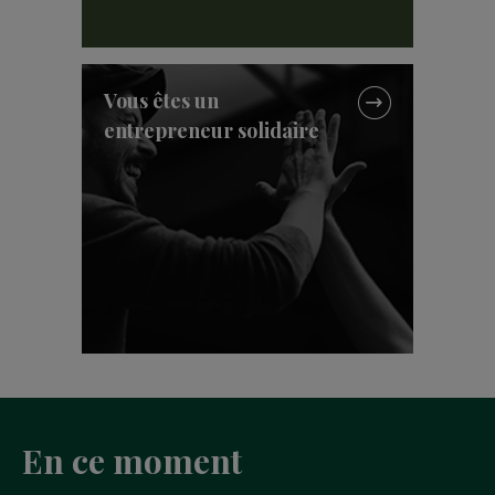
Vous êtes un
entrepreneur solidaire
En ce moment