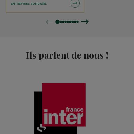
ENTREPRISE SOLIDAIRE
Précédent
Suivant
Ils parlent de nous !