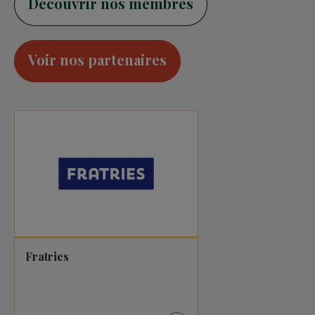
Découvrir nos membres
Voir nos partenaires
Fratries