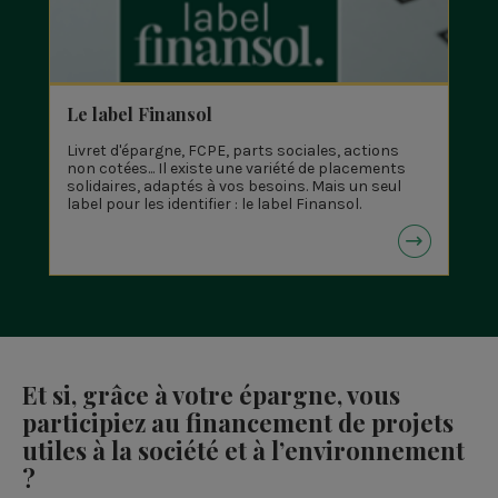
Le label Finansol
Livret d'épargne, FCPE, parts sociales, actions
non cotées... Il existe une variété de placements
solidaires, adaptés à vos besoins. Mais un seul
label pour les identifier : le label Finansol.
Et si, grâce à votre épargne, vous
participiez au financement de projets
utiles à la société et à l’environnement
?