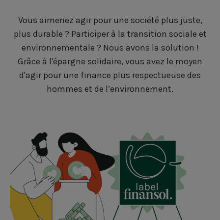
Vous aimeriez agir pour une société plus juste,
plus durable ? Participer à la transition sociale et
environnementale ? Nous avons la solution !
Grâce à l'épargne solidaire, vous avez le moyen
d'agir pour une finance plus respectueuse des
hommes et de l’environnement.