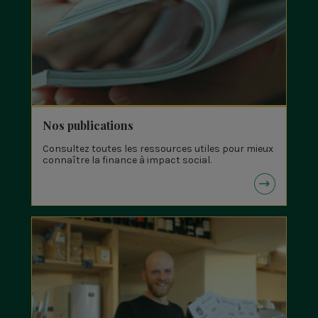
Nos publications
Consultez toutes les ressources utiles pour mieux
connaître la finance à impact social.