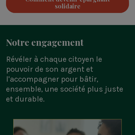
solidaire
Notre engagement
Révéler à chaque citoyen le
pouvoir de son argent et
l'accompagner pour bâtir,
ensemble, une société plus juste
et durable.