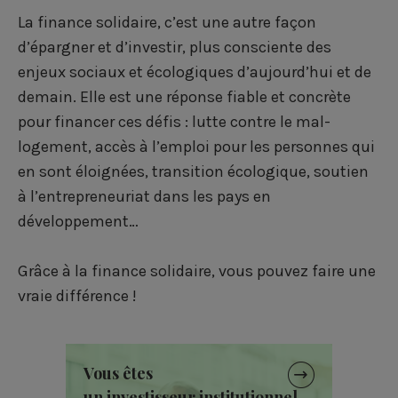
La finance solidaire, c’est une autre façon
d’épargner et d’investir, plus consciente des
enjeux sociaux et écologiques d’aujourd’hui et de
demain. Elle est une réponse fiable et concrète
pour financer ces défis : lutte contre le mal-
logement, accès à l’emploi pour les personnes qui
en sont éloignées, transition écologique, soutien
à l’entrepreneuriat dans les pays en
développement…
Grâce à la finance solidaire, vous pouvez faire une
vraie différence !
Vous êtes
un investisseur institutionnel