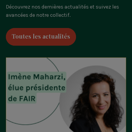
Découvrez nos dernières actualités et suivez les
avancées de notre collectif.
Toutes les actualités