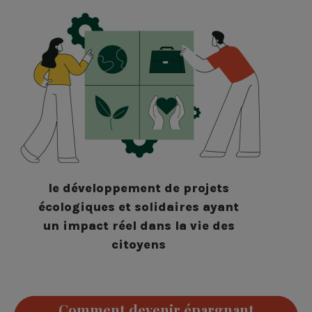
le développement de projets
écologiques et solidaires ayant
un impact réel dans la vie des
citoyens
Comment devenir épargnant