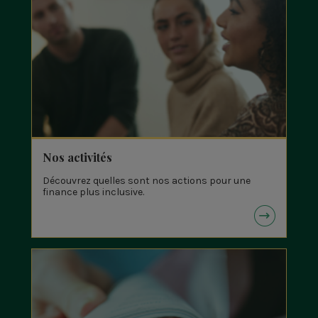
Nos activités
Découvrez quelles sont nos actions pour une
finance plus inclusive.