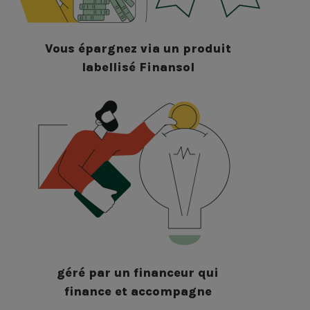
Vous épargnez via un produit
labellisé Finansol
géré par un financeur qui
finance et accompagne