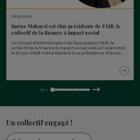
29.06.2026
Imène Maharzi est élue présidente de FAIR, le
collectif de la finance à impact social
Le Conseil d'Administration de l'association FAIR, le
collectif de la finance à impact social, a élu à l’unanimité
le 25 juin 2026 Imène Maharzi à sa présidence. Elle suc...
Précédent
Suivant
Un collectif engagé !