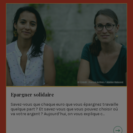
Epargner solidaire
Savez-vous que chaque euro que vous épargnez travaille
quelque part ? Et savez-vous que vous pouvez choisir où
va votre argent ? Aujourd’hui, on vous explique c...