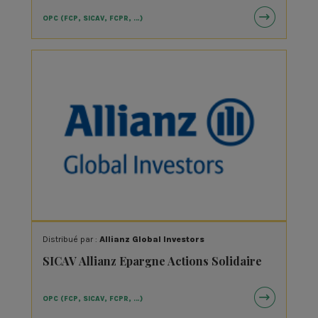
OPC (FCP, SICAV, FCPR, …)
Distribué par :
Allianz Global Investors
SICAV Allianz Epargne Actions Solidaire
OPC (FCP, SICAV, FCPR, …)