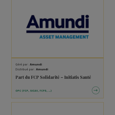
Géré par :
Amundi
Distribué par :
Amundi
Part du FCP Solidarité – Initiatis Santé
OPC (FCP, SICAV, FCPR, …)