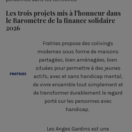
Les trois projets mis à l'honneur dans
le Baromètre de la finance solidaire
2026
Fratries propose des colivings
modernes sous forme de maisons
partagées, bien aménagées, bien
situées pour permettre à des jeunes
actifs, avec et sans handicap mental,
de vivre ensemble tout simplement et
de transformer durablement le regard
porté sur les personnes avec
handicap.
Les Anges Gardins est une