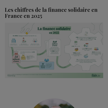
Les chiffres de la finance solidaire en
France en 2025