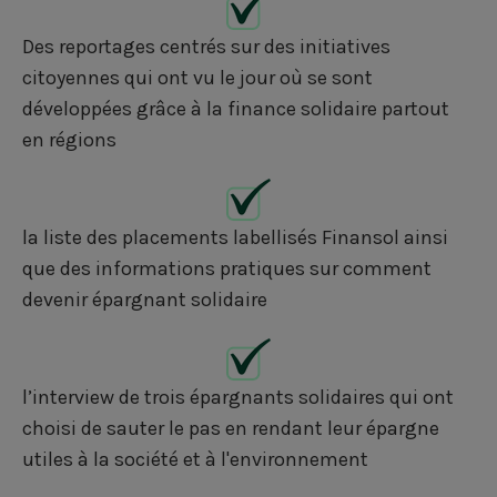
Des reportages centrés sur des initiatives
citoyennes qui ont vu le jour où se sont
développées grâce à la finance solidaire partout
en régions
la liste des placements labellisés Finansol ainsi
que des informations pratiques sur comment
devenir épargnant solidaire
l’interview de trois épargnants solidaires qui ont
choisi de sauter le pas en rendant leur épargne
utiles à la société et à l'environnement