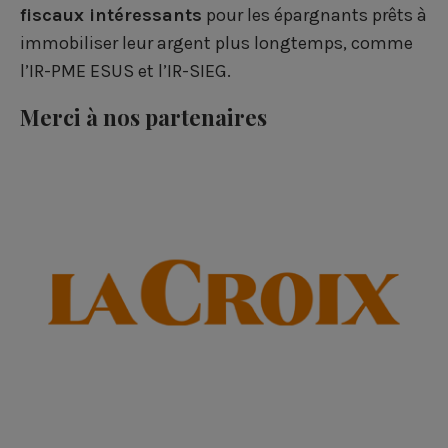
fiscaux intéressants
pour les épargnants prêts à
immobiliser leur argent plus longtemps, comme
l’IR-PME ESUS et l’IR-SIEG.
Merci à nos partenaires