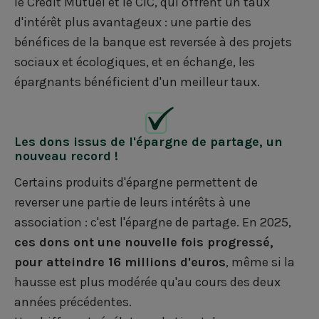
le Crédit Mutuel et le CIC, qui offrent un taux
d'intérêt plus avantageux : une partie des
bénéfices de la banque est reversée à des projets
sociaux et écologiques, et en échange, les
épargnants bénéficient d'un meilleur taux.
Les dons issus de l'épargne de partage, un
nouveau record !
Certains produits d'épargne permettent de
reverser une partie de leurs intérêts à une
association : c'est l'épargne de partage. En 2025,
ces dons ont une nouvelle fois progressé,
pour atteindre 16 millions d'euros
, même si la
hausse est plus modérée qu'au cours des deux
années précédentes.