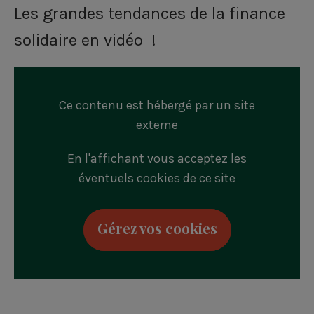
Les grandes tendances de la finance
solidaire en vidéo !
Ce contenu est hébergé par un site
externe
En l'affichant vous acceptez les
éventuels cookies de ce site
Gérez vos cookies