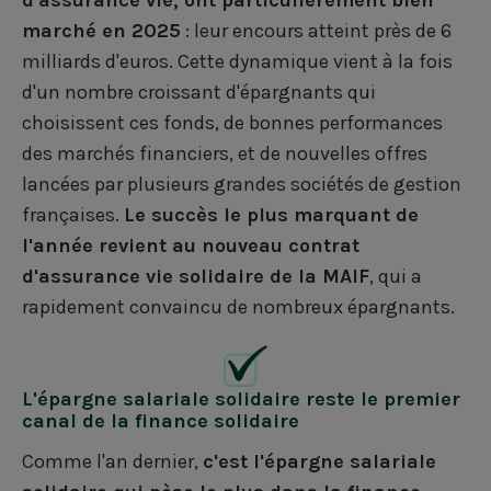
marché en 2025
: leur encours atteint près de 6
milliards d'euros. Cette dynamique vient à la fois
d'un nombre croissant d'épargnants qui
choisissent ces fonds, de bonnes performances
des marchés financiers, et de nouvelles offres
lancées par plusieurs grandes sociétés de gestion
françaises.
Le succès le plus marquant de
l'année revient au nouveau contrat
d'assurance vie solidaire de la MAIF
, qui a
rapidement convaincu de nombreux épargnants.
L'épargne salariale solidaire reste le premier
canal de la finance solidaire
Comme l'an dernier,
c'est l'épargne salariale