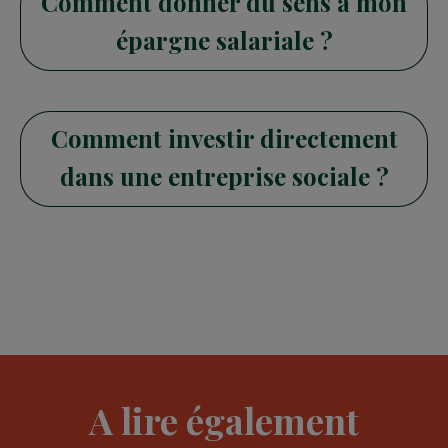
Comment donner du sens à mon
épargne salariale ?
Comment investir directement
dans une entreprise sociale ?
A lire également