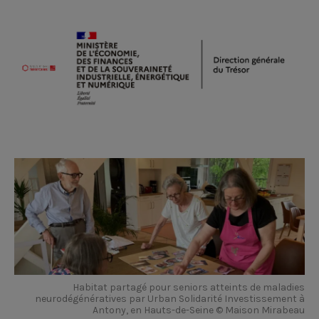
Habitat partagé pour seniors atteints de maladies
neurodégénératives par Urban Solidarité Investissement à
Antony, en Hauts-de-Seine © Maison Mirabeau