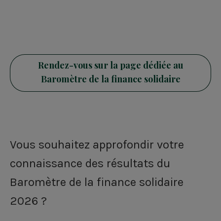
Rendez-vous sur la page dédiée au
Baromètre de la finance solidaire
Vous souhaitez approfondir votre
connaissance des résultats du
Baromètre de la finance solidaire
2026 ?