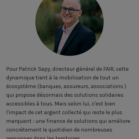
Pour Patrick Sapy, directeur général de FAIR, cette
dynamique tient à la mobilisation de tout un
écosystème (banques, assureurs, associations )
qui propose désormais des solutions solidaires
accessibles à tous. Mais selon lui, c'est bien
l'impact de cet argent collecté qui reste le plus
marquant : une finance de solutions qui améliore
concrètement le quotidien de nombreuses
personnes dans les territoires.