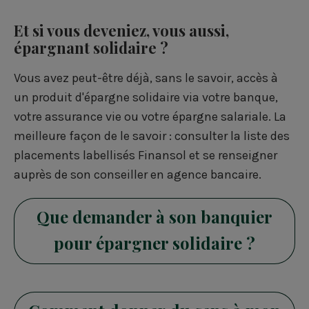
Et si vous deveniez, vous aussi,
épargnant solidaire ?
Vous avez peut-être déjà, sans le savoir, accès à
un produit d'épargne solidaire via votre banque,
votre assurance vie ou votre épargne salariale. La
meilleure façon de le savoir : consulter la liste des
placements labellisés Finansol et se renseigner
auprès de son conseiller en agence bancaire.
Que demander à son banquier
pour épargner solidaire ?