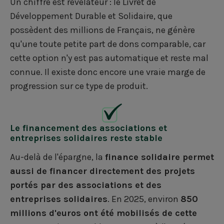
Un chiffre est révélateur : le Livret de
Développement Durable et Solidaire, que
possèdent des millions de Français, ne génère
qu'une toute petite part de dons comparable, car
cette option n'y est pas automatique et reste mal
connue. Il existe donc encore une vraie marge de
progression sur ce type de produit.
Le financement des associations et
entreprises solidaires reste stable
Au-delà de l'épargne, la
finance solidaire permet
aussi de financer directement des projets
portés par des associations et des
entreprises solidaires
. En 2025, environ
850
millions d'euros ont été mobilisés de cette