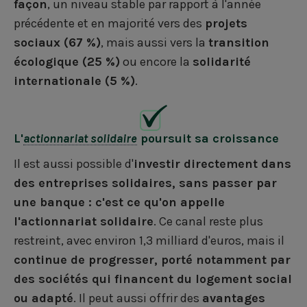
façon
, un niveau stable par rapport à l'année
précédente et en majorité vers des
projets
sociaux (67 %)
, mais aussi vers la
transition
écologique (25 %)
ou encore la
solidarité
internationale (5 %)
.
L'
actionnariat solidaire
poursuit sa croissance
Il est aussi possible d'
investir directement dans
des entreprises solidaires, sans passer par
une banque : c'est ce qu'on appelle
l'actionnariat solidaire
. Ce canal reste plus
restreint, avec environ 1,3 milliard d'euros, mais il
continue de progresser, porté notamment par
des sociétés qui financent du logement social
ou adapté
. Il peut aussi offrir des
avantages