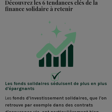
Découvrez les 6 tendances clés de la
finance solidaire à retenir
Les fonds solidaires séduisent de plus en plus
d'épargnants
Les
fonds d'investissement solidaires, que l'on
retrouve par exemple dans des contrats
d'assurance vie, ont particulièrement bien