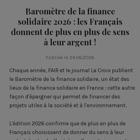
Baromètre de la finance
solidaire 2026 : les Français
donnent de plus en plus de sens
à leur argent !
Publiée le 24.06.2026
Chaque année, FAIR et le journal La Croix publient
le Baromètre de la finance solidaire, un état des
lieux de la finance solidaire en France : cette autre
façon d'épargner qui permet de financer des
projets utiles à la société et à l'environnement.
L'édition 2026 confirme que de plus en plus de
Français choisissent de donner du sens à leur