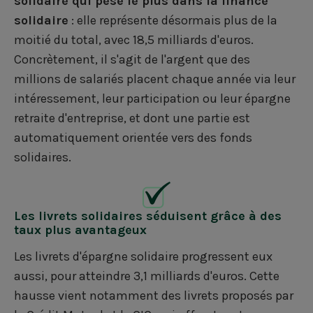
solidaire qui pèse le plus dans la finance
solidaire
: elle représente désormais plus de la
moitié du total, avec 18,5 milliards d'euros.
Concrètement, il s'agit de l'argent que des
millions de salariés placent chaque année via leur
intéressement, leur participation ou leur épargne
retraite d'entreprise, et dont une partie est
automatiquement orientée vers des fonds
solidaires.
Les livrets solidaires séduisent grâce à des
taux plus avantageux
Les livrets d'épargne solidaire progressent eux
aussi, pour atteindre 3,1 milliards d'euros. Cette
hausse vient notamment des livrets proposés par