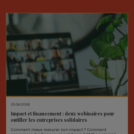
23.06.2026
Impact et financement : deux webinaires pour
outiller les entreprises solidaires
Comment mieux mesurer son impact ? Comment