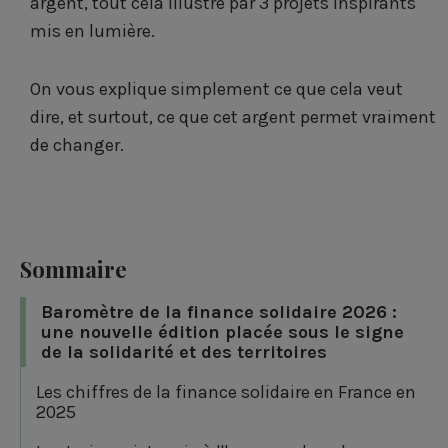
argent, tout cela illustré par 3 projets inspirants
mis en lumière.
On vous explique simplement ce que cela veut
dire, et surtout, ce que cet argent permet vraiment
de changer.
Sommaire
Baromètre de la finance solidaire 2026 :
une nouvelle édition placée sous le signe
de la solidarité et des territoires
Les chiffres de la finance solidaire en France en
2025