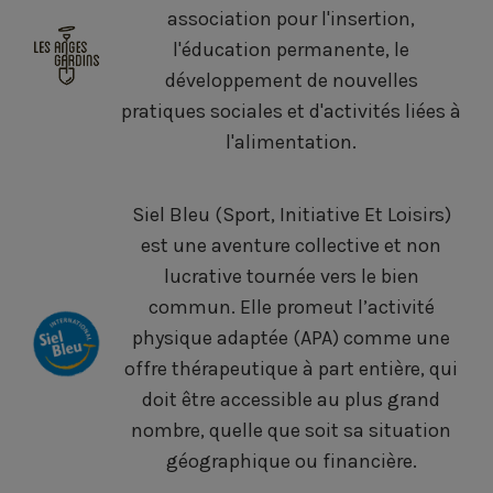
association pour l'insertion,
l'éducation permanente, le
développement de nouvelles
pratiques sociales et d'activités liées à
l'alimentation.
Siel Bleu (Sport, Initiative Et Loisirs)
est une aventure collective et non
lucrative tournée vers le bien
commun. Elle promeut l’activité
physique adaptée (APA) comme une
offre thérapeutique à part entière, qui
doit être accessible au plus grand
nombre, quelle que soit sa situation
géographique ou financière.