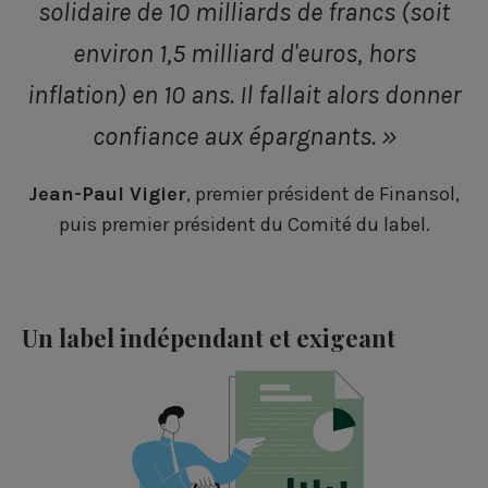
solidaire de 10 milliards de francs (soit
environ 1,5 milliard d'euros, hors
inflation) en 10 ans. Il fallait alors donner
confiance aux épargnants. »
Jean-Paul Vigier
, premier président de Finansol,
puis premier président du Comité du label.
Un label indépendant et exigeant