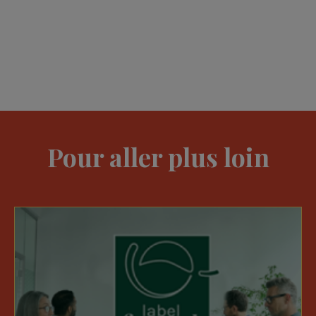
Pour aller plus loin