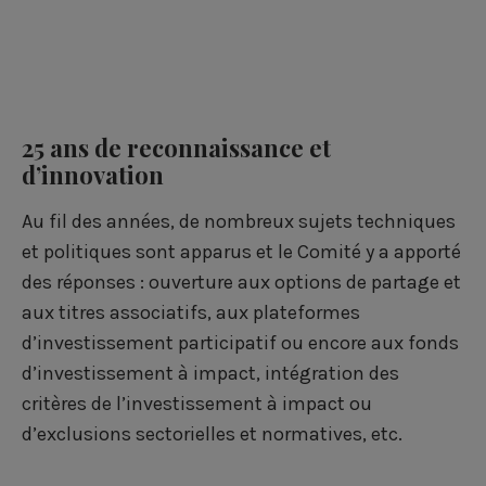
25 ans de reconnaissance et
d’innovation
Au fil des années, de nombreux sujets techniques
et politiques sont apparus et le Comité y a apporté
des réponses : ouverture aux options de partage et
aux titres associatifs, aux plateformes
d’investissement participatif ou encore aux fonds
d’investissement à impact, intégration des
critères de l’investissement à impact ou
d’exclusions sectorielles et normatives, etc.