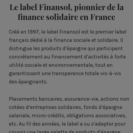
Le label Finansol, pionnier de la
finance solidaire en France
Créé en 1997, le label Finansol est le premier label
français dédié à la finance sociale et solidaire. Il
distingue les produits d’épargne qui participent
concrètement au financement d’activités à forte
utilité sociale et environnementale, tout en
garantissant une transparence totale vis-à-vis
des épargnants.
Placements bancaires, assurance-vie, actions non
cotées d’entreprises solidaires, fonds d’épargne
salariale, micro-crédits, obligations associatives,
etc. Au fil des années, le label a su s’adapter pour
couvrir une large palette de produits d’épargne