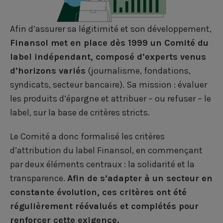
Afin d’assurer sa légitimité et son développement,
Finansol met en place dès 1999 un Comité du
label indépendant, composé d’experts venus
d’horizons variés
(journalisme, fondations,
syndicats, secteur bancaire). Sa mission : évaluer
les produits d’épargne et attribuer – ou refuser – le
label, sur la base de critères stricts.
Le Comité a donc formalisé les critères
d’attribution du label Finansol, en commençant
par deux éléments centraux : la solidarité et la
transparence.
Afin de s’adapter à un secteur en
constante évolution, ces critères ont été
régulièrement réévalués et complétés pour
renforcer cette exigence.