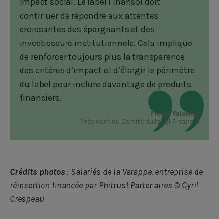
impact social. Le label Finansol doit
continuer de répondre aux attentes
croissantes des épargnants et des
investisseurs institutionnels. Cela implique
de renforcer toujours plus la transparence
des critères d’impact et d’élargir le périmètre
du label pour inclure davantage de produits
financiers.
Pierre Valentin
Président du Comité du label Finansol
Crédits photos
: Salariés de la Varappe, entreprise de
réinsertion financée par Phitrust Partenaires © Cyril
Crespeau