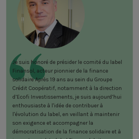
Je suis honoré de présider le comité du label
Finansol, acteur pionnier de la finance
solidaire Après 19 ans au sein du Groupe
Crédit Coopératif, notamment à la direction
d’Ecofi Investissements, je suis aujourd’hui
enthousiaste à l'idée de contribuer à
l'évolution du label, en veillant à maintenir
son exigence et accompagner la
démocratisation de la finance solidaire et à