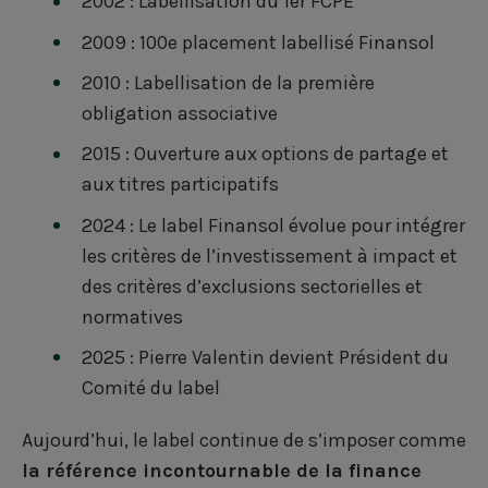
2002 : Labellisation du 1er FCPE
2009 : 100e placement labellisé Finansol
2010 : Labellisation de la première
obligation associative
2015 : Ouverture aux options de partage et
aux titres participatifs
2024 : Le label Finansol évolue pour intégrer
les critères de l’investissement à impact et
des critères d’exclusions sectorielles et
normatives
2025 : Pierre Valentin devient Président du
Comité du label
Aujourd’hui, le label continue de s’imposer comme
la référence incontournable de la finance