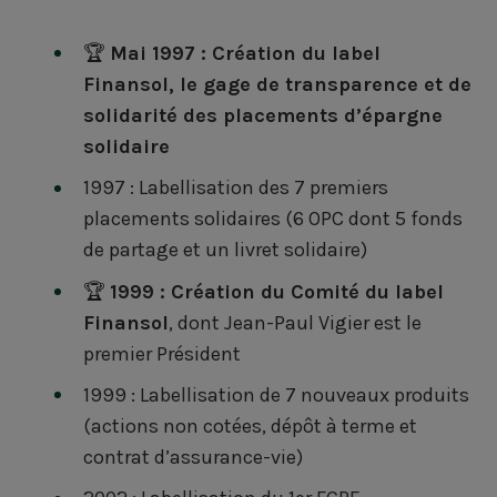
🏆
Mai 1997 : Création du label
Finansol, le gage de transparence et de
solidarité des placements d’épargne
solidaire
1997 : Labellisation des 7 premiers
placements solidaires (6 OPC dont 5 fonds
de partage et un livret solidaire)
🏆
1999 : Création du Comité du label
Finansol
, dont Jean-Paul Vigier est le
premier Président
1999 : Labellisation de 7 nouveaux produits
(actions non cotées, dépôt à terme et
contrat d’assurance-vie)