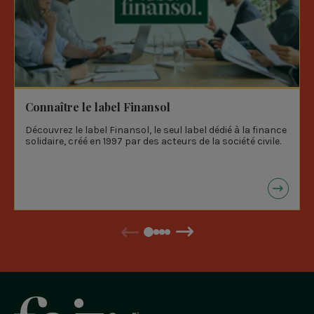
Connaître le label Finansol
Découvrez le label Finansol, le seul label dédié à la finance
solidaire, créé en 1997 par des acteurs de la société civile.
Précédent
Suivant