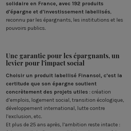
solidaire en France, avec 192 produits
d'épargne et d'investissement labellisés
,
reconnu par les épargnants, les institutions et les
pouvoirs publics.
Une garantie pour les épargnants, un
levier pour l’impact social
Choisir un produit labellisé Finansol, c’est la
certitude que son épargne soutient
concrètement des projets utiles
: création
d’emplois, logement social, transition écologique,
développement international, lutte contre
l’exclusion, etc.
Et plus de 25 ans après, l’ambition reste intacte :