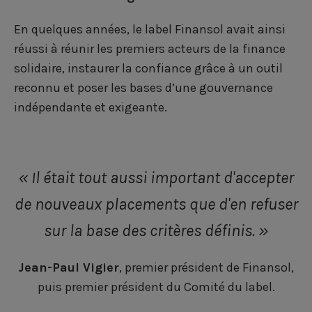
En quelques années, le label Finansol avait ainsi
réussi à réunir les premiers acteurs de la finance
solidaire, instaurer la confiance grâce à un outil
reconnu et poser les bases d’une gouvernance
indépendante et exigeante.
« Il était tout aussi important d'accepter
de nouveaux placements que d'en refuser
sur la base des critères définis. »
Jean-Paul Vigier
, premier président de Finansol,
puis premier président du Comité du label.