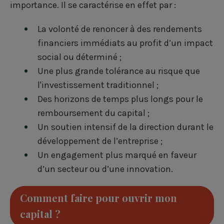
importance. Il se caractérise en effet par :
La volonté de renoncer à des rendements
financiers immédiats au profit d’un impact
social ou déterminé ;
Une plus grande tolérance au risque que
l'investissement traditionnel ;
Des horizons de temps plus longs pour le
remboursement du capital ;
Un soutien intensif de la direction durant le
développement de l’entreprise ;
Un engagement plus marqué en faveur
d’un secteur ou d’une innovation.
Comment faire pour ouvrir mon
capital ?