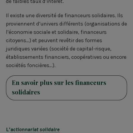
de faibles taux d’intérêt.
Il existe une diversité de financeurs solidaires. Ils
proviennent d’univers différents (organisations de
l’économie sociale et solidaire, financeurs
citoyens…) et peuvent revêtir des formes
juridiques variées (société de capital-risque,
établissements financiers, coopératives ou encore
sociétés foncières…).
En savoir plus sur les financeurs
solidaires
L’
actionnariat solidaire