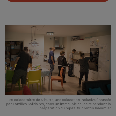
Les colocataires de K’hutte, une colocation inclusive financée
par Familles Solidaires, dans un immeuble solidaire pendant la
préparation du repas. ©Corentin Baeumler