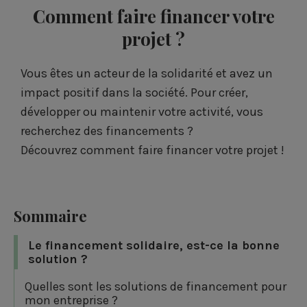
Comment faire financer votre
projet ?
Vous êtes un acteur de la solidarité et avez un
impact positif dans la société. Pour créer,
développer ou maintenir votre activité, vous
recherchez des financements ?
Découvrez comment faire financer votre projet !
Sommaire
Le financement solidaire, est-ce la bonne
solution ?
Quelles sont les solutions de financement pour
mon entreprise ?