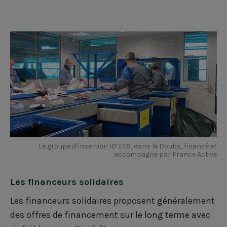
Le groupe d’insertion ID’EES, dans le Doubs, financé et
accompagné par France Active
Les financeurs solidaires
Les financeurs solidaires proposent généralement
des offres de financement sur le long terme avec