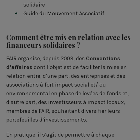
solidaire
Guide du Mouvement Associatif
Comment être mis en relation avec les
financeurs solidaires ?
FAIR organise, depuis 2009, des
Conventions
d’affaires
dont l’objet est de faciliter la mise en
relation entre, d’une part, des entreprises et des
associations à fort impact social et/ ou
environnemental en phase de levées de fonds et,
d’autre part, des investisseurs à impact locaux,
membres de FAIR, souhaitant diversifier leurs
portefeuilles d’investissements.
En pratique, il s’agit de permettre à chaque