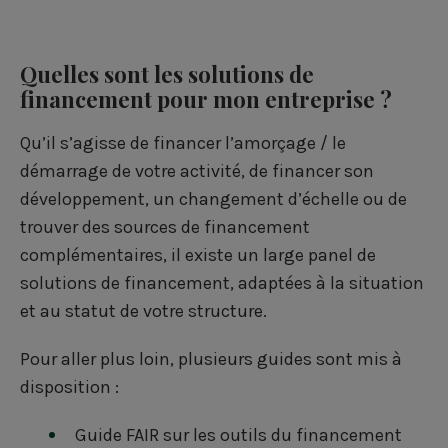
Quelles sont les solutions de
financement pour mon entreprise ?
Qu’il s’agisse de financer l’amorçage / le
démarrage de votre activité, de financer son
développement, un changement d’échelle ou de
trouver des sources de financement
complémentaires, il existe un large panel de
solutions de financement, adaptées à la situation
et au statut de votre structure.
Pour aller plus loin, plusieurs guides sont mis à
disposition :
Guide FAIR sur les outils du financement