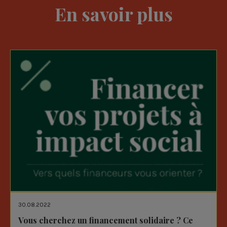
En savoir plus
30.08.2022
Vous cherchez un financement solidaire ? Ce