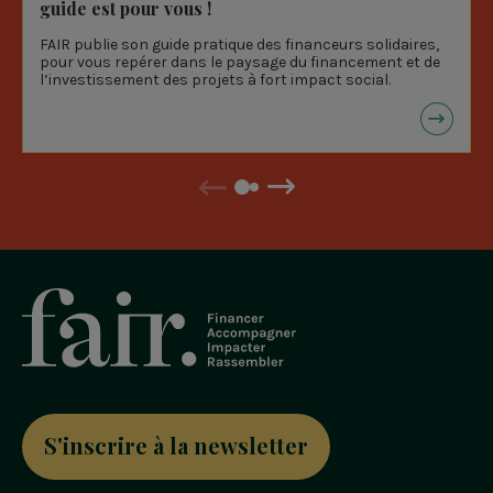
guide est pour vous !
FAIR publie son guide pratique des financeurs solidaires,
pour vous repérer dans le paysage du financement et de
l’investissement des projets à fort impact social.
Précédent
Suivant
S'inscrire à la newsletter