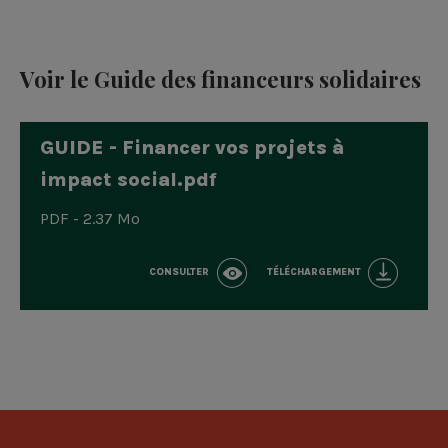
Voir le Guide des financeurs solidaires
GUIDE - Financer vos projets à
impact social.pdf
PDF - 2.37 Mo
CONSULTER
TÉLÉCHARGEMENT