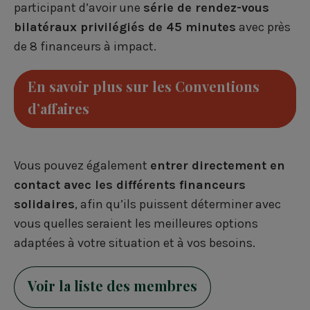
participant d’avoir une
série de rendez-vous
bilatéraux privilégiés de 45 minutes
avec près
de 8 financeurs à impact.
En savoir plus sur les Conventions
d’affaires
Vous pouvez également
entrer directement en
contact avec les différents financeurs
solidaires
, afin qu’ils puissent déterminer avec
vous quelles seraient les meilleures options
adaptées à votre situation et à vos besoins.
Voir la liste des membres