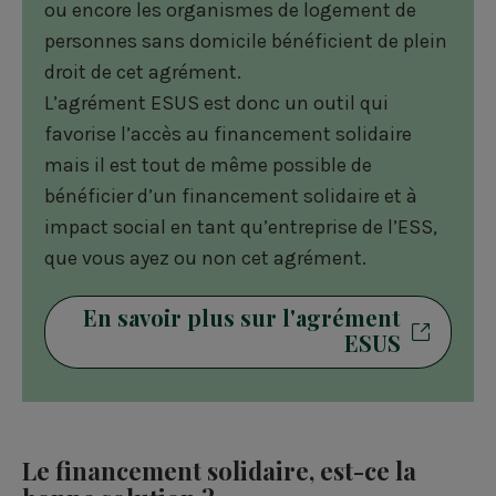
ou encore les organismes de logement de
personnes sans domicile bénéficient de plein
droit de cet agrément.
L’agrément ESUS est donc un outil qui
favorise l’accès au financement solidaire
mais il est tout de même possible de
bénéficier d’un financement solidaire et à
impact social en tant qu’entreprise de l’ESS,
que vous ayez ou non cet agrément.
En savoir plus sur l'agrément
ESUS
Le financement solidaire, est-ce la