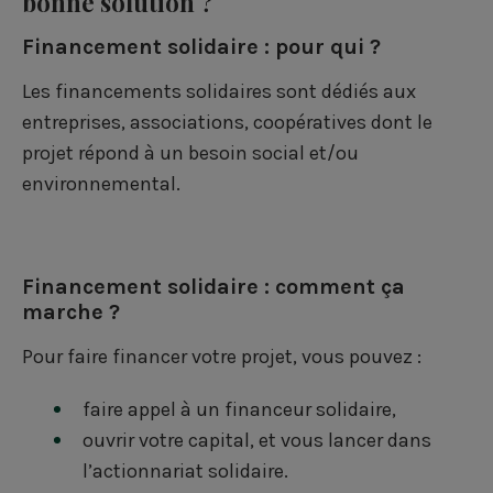
bonne solution ?
Financement solidaire : pour qui ?
Les financements solidaires sont dédiés aux
entreprises, associations, coopératives dont le
projet répond à un besoin social et/ou
environnemental.
Financement solidaire : comment ça
marche ?
Pour faire financer votre projet, vous pouvez :
faire
appel à un financeur solidaire
,
ouvrir votre capital, et vous lancer dans
l’
actionnariat solidaire
.