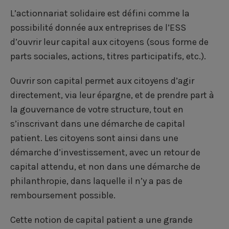
L’actionnariat solidaire est défini comme la
possibilité donnée aux entreprises de l’ESS
d’ouvrir leur capital aux citoyens (sous forme de
parts sociales, actions, titres participatifs, etc.).
Ouvrir son capital permet aux citoyens d’agir
directement, via leur épargne, et de prendre part à
la gouvernance de votre structure, tout en
s’inscrivant dans une démarche de capital
patient. Les citoyens sont ainsi dans une
démarche d’investissement, avec un retour de
capital attendu, et non dans une démarche de
philanthropie, dans laquelle il n’y a pas de
remboursement possible.
Cette notion de capital patient a une grande