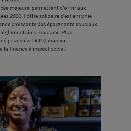
cée majeure, permettant d’offrir aux
s 2000, l’offre solidaire s’est enrichie
ande croissante des épargnants soucieux
 réglementaires majeures. Plus
né pour créer FAIR (Financer,
e la finance à impact social.