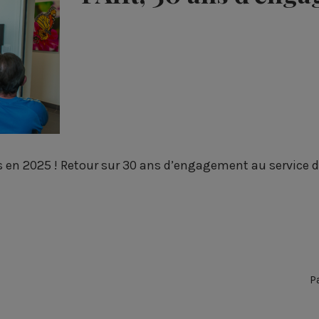
ns en 2025 ! Retour sur 30 ans d’engagement au service de 
P