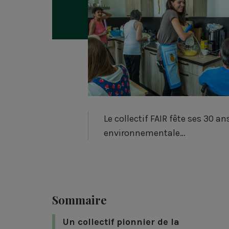
Le collectif FAIR fête ses 30 a
environnementale…
Sommaire
Un collectif pionnier de la