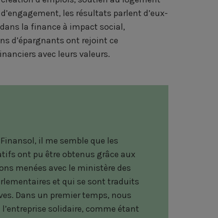
 d’engagement, les résultats parlent d’eux-
 dans la finance à impact social,
ons d’épargnants ont rejoint ce
nanciers avec leurs valeurs.
 Finansol, il me semble que les
catifs ont pu être obtenus grâce aux
ons menées avec le ministère des
rlementaires et qui se sont traduits
ives. Dans un premier temps, nous
 l’entreprise solidaire, comme étant