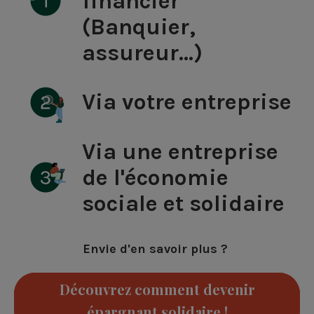
financier
(Banquier,
assureur...)
Via votre entreprise
Via une entreprise
de l'économie
sociale et solidaire
Envie d'en savoir plus ?
Découvrez comment devenir
épargnant solidaire !