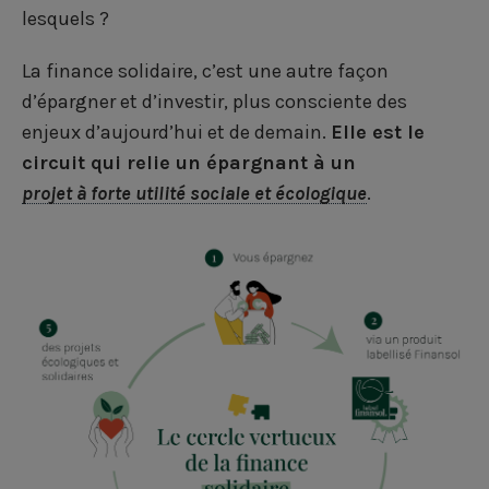
lesquels ?
La finance solidaire, c’est une autre façon
d’épargner et d’investir, plus consciente des
enjeux d’aujourd’hui et de demain.
Elle est le
circuit qui relie un épargnant à un
projet à forte utilité sociale et écologique
.