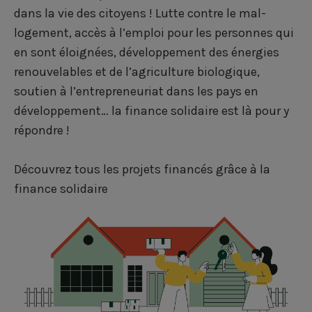
dans la vie des citoyens ! Lutte contre le mal-
logement, accès à l’emploi pour les personnes qui
en sont éloignées, développement des énergies
renouvelables et de l’agriculture biologique,
soutien à l’entrepreneuriat dans les pays en
développement… la finance solidaire est là pour y
répondre !
Découvrez tous les projets financés grâce à la
finance solidaire