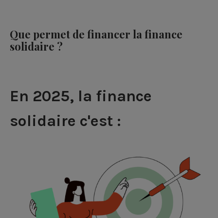
Que permet de financer la finance
solidaire ?
En 2025, la finance
solidaire c'est :