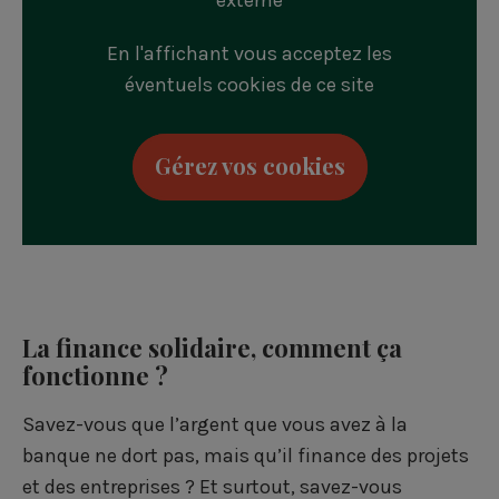
externe
En l'affichant vous acceptez les
éventuels cookies de ce site
Gérez vos cookies
La finance solidaire, comment ça
fonctionne ?
Savez-vous que l’argent que vous avez à la
banque ne dort pas, mais qu’il finance des projets
et des entreprises ? Et surtout, savez-vous