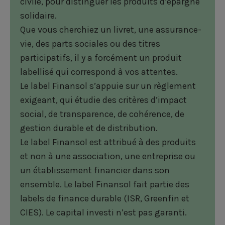
civile, pour distinguer les produits d’épargne
solidaire.
Que vous cherchiez un livret, une assurance-
vie, des parts sociales ou des titres
participatifs, il y a forcément un produit
labellisé qui correspond à vos attentes.
Le label Finansol s’appuie sur un règlement
exigeant, qui étudie des critères d’impact
social, de transparence, de cohérence, de
gestion durable et de distribution.
Le label Finansol est attribué à des produits
et non à une association, une entreprise ou
un établissement financier dans son
ensemble. Le label Finansol fait partie des
labels de finance durable (ISR, Greenfin et
CIES). Le capital investi n’est pas garanti.