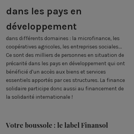
dans les pays en
développement
dans différents domaines : la microfinance, les
coopératives agricoles, les entreprises sociales...
Ce sont des milliers de personnes en situation de
précarité dans les pays en développement qui ont
bénéficié d'un accès aux biens et services
essentiels apportés par ces structures. La finance
solidaire participe donc aussi au financement de
la solidarité internationale !
Votre boussole : le label Finansol