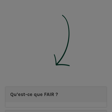
Qu’est-ce que FAIR ?
FAIR, c’est le collectif des acteurs de la