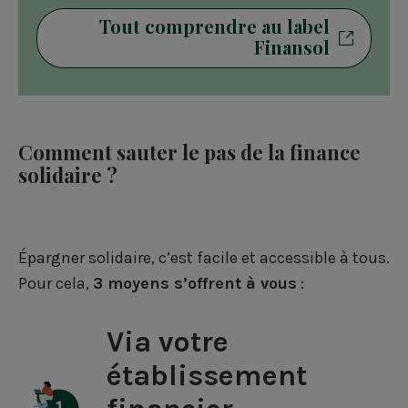
Tout comprendre au label
Finansol
Comment sauter le pas de la finance
solidaire ?
Épargner solidaire, c’est facile et accessible à tous.
Pour cela,
3 moyens s’offrent à vous
:
Via votre
établissement