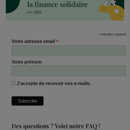
*
indicates required
*
Votre adresse email
Votre prénom
J'accepte de recevoir vos e-mails.
Des questions ? Voici notre FAQ !