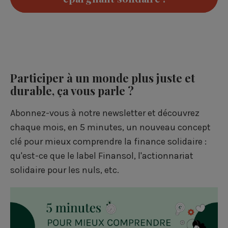
Participer à un monde plus juste et
durable, ça vous parle ?
Abonnez-vous à notre newsletter et découvrez
chaque mois, en 5 minutes, un nouveau concept
clé pour mieux comprendre la finance solidaire :
qu'est-ce que le label Finansol
,
l'actionnariat
solidaire pour les nuls
, etc.