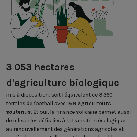
3 053 hectares
d'agriculture biologique
mis à disposition, soit l'équivalent de 3 360
terrains de football avec
168 agriculteurs
soutenus
. Et oui, la finance solidaire permet aussi
de relever les défis liés à la transition écologique,
au renouvellement des générations agricoles et