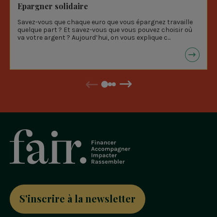
sociale et écologique.
Epargner solidaire
Savez-vous que chaque euro que vous épargnez travaille
quelque part ? Et savez-vous que vous pouvez choisir où
va votre argent ? Aujourd’hui, on vous explique c...
Précédent
Suivant
S'inscrire à la newsletter