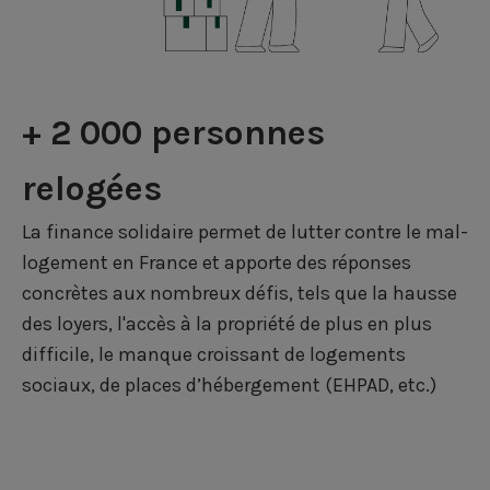
+ 2 000 personnes
relogées
La finance solidaire permet de lutter contre le mal-
logement en France et apporte des réponses
concrètes aux nombreux défis, tels que la hausse
des loyers, l'accès à la propriété de plus en plus
difficile, le manque croissant de logements
sociaux, de places d’hébergement (EHPAD, etc.)