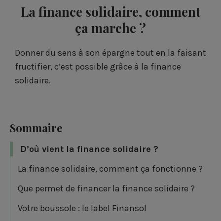
La finance solidaire, comment
ça marche ?
Donner du sens à son épargne tout en la faisant
fructifier, c’est possible grâce à la finance
solidaire.
Sommaire
D’où vient la finance solidaire ?
La finance solidaire, comment ça fonctionne ?
Que permet de financer la finance solidaire ?
Votre boussole : le label Finansol