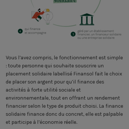
Vous l’avez compris, le fonctionnement est simple
: toute personne qui souhaite souscrire un
placement solidaire labellisé Finansol
fait le choix
de placer son argent pour qu’il finance des
activités à forte utilité sociale et
environnementale, tout en offrant un rendement
financier selon le type de produit choisi. La finance
solidaire finance donc du concret, elle est palpable
et participe à l’économie réelle.