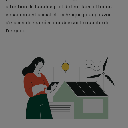
situation de handicap, et de leur faire offrir un
encadrement social et technique pour pouvoir
s'insérer de manière durable sur le marché de
l'emploi.