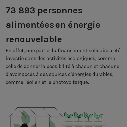
73 893 personnes
alimentées
en énergie
renouvelable
En effet, une partie du financement solidaire a été
investie dans des activités écologiques, comme
celle de donner la possibilité à chacun et chacune
d'avoir accès à des sources d'énergies durables,
comme l'éolien et le photovoltaïque.