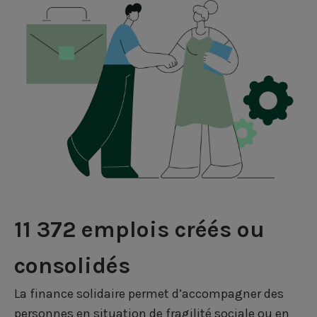
11 372 emplois créés ou
consolidés
La finance solidaire permet d’accompagner des
personnes en situation de fragilité sociale ou en