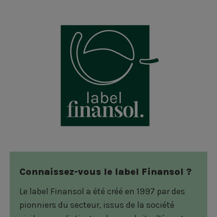
Connaissez-vous le label Finansol ?
Le label Finansol a été créé en 1997 par des
pionniers du secteur, issus de la société