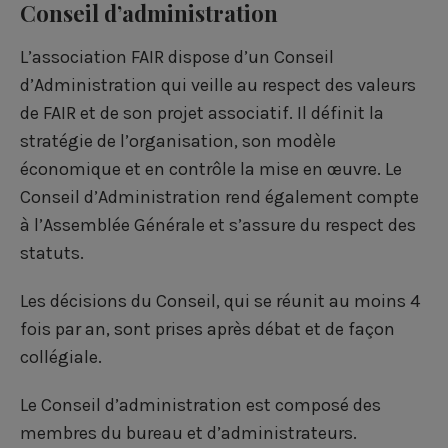
Conseil d’administration
L’association FAIR dispose d’un Conseil
d’Administration qui veille au respect des valeurs
de FAIR et de son projet associatif. Il définit la
stratégie de l’organisation, son modèle
économique et en contrôle la mise en œuvre. Le
Conseil d’Administration rend également compte
à l’Assemblée Générale et s’assure du respect des
statuts.
Les décisions du Conseil, qui se réunit au moins 4
fois par an, sont prises après débat et de façon
collégiale.
Le Conseil d’administration est composé des
membres du bureau et d’administrateurs.