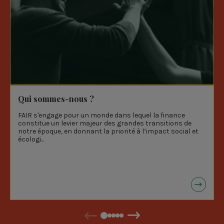
Qui sommes-nous ?
FAIR s'engage pour un monde dans lequel la finance
constitue un levier majeur des grandes transitions de
notre époque, en donnant la priorité à l’impact social et
écologi...
Précédent
Suivant