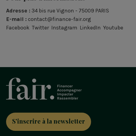
Adresse :
34 bis rue Vignon - 75009 PARIS
E-mail :
contact@finance-fair.org
Facebook
Twitter
Instagram
LinkedIn
Youtube
S'inscrire à la newsletter