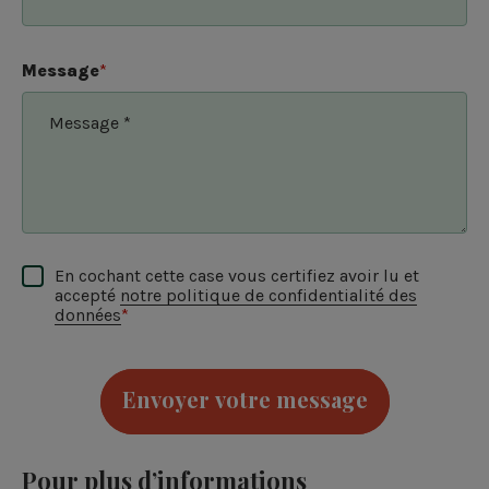
Message
*
En cochant cette case vous certifiez avoir lu et
accepté
notre politique de confidentialité des
données
*
Envoyer votre message
Pour plus d’informations