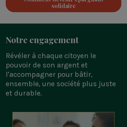
solidaire
Notre engagement
Révéler à chaque citoyen le
pouvoir de son argent et
l'accompagner pour bâtir,
ensemble, une société plus juste
et durable.