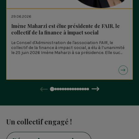
29.06.2026
Imène Maharzi est élue présidente de FAIR, le
collectif de la finance à impact social
Le Conseil d'Administration de l'association FAIR, le
collectif de la finance à impact social, a élu à l’unanimité
le 25 juin 2026 Imène Maharzi à sa présidence. Elle suc...
Précédent
Suivant
Un collectif engagé !