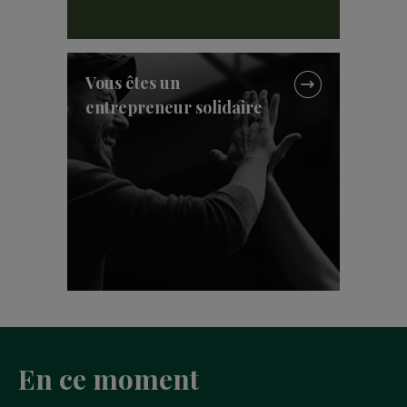
Vous êtes un
entrepreneur solidaire
En ce moment