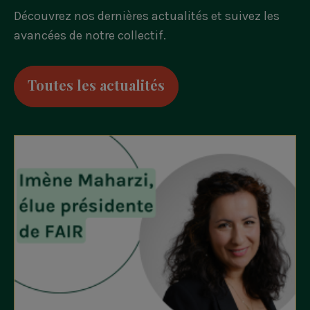
Découvrez nos dernières actualités et suivez les
avancées de notre collectif.
Toutes les actualités