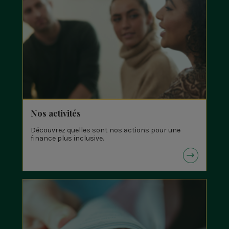
Nos activités
Découvrez quelles sont nos actions pour une
finance plus inclusive.