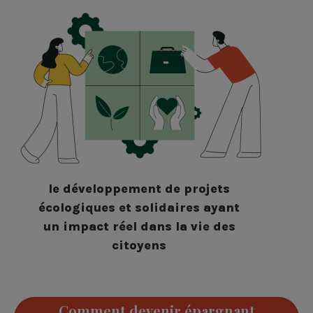
le développement de projets
écologiques et solidaires ayant
un impact réel dans la vie des
citoyens
Comment devenir épargnant