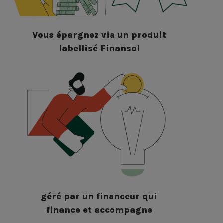
Vous épargnez via un produit
labellisé Finansol
géré par un financeur qui
finance et accompagne