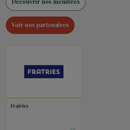
Découvrir nos membres
Voir nos partenaires
Fratries