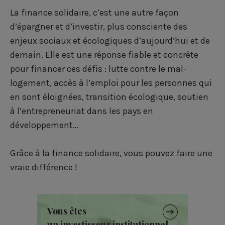
La finance solidaire, c’est une autre façon
d’épargner et d’investir, plus consciente des
enjeux sociaux et écologiques d’aujourd’hui et de
demain. Elle est une réponse fiable et concrète
pour financer ces défis : lutte contre le mal-
logement, accès à l’emploi pour les personnes qui
en sont éloignées, transition écologique, soutien
à l’entrepreneuriat dans les pays en
développement…
Grâce à la finance solidaire, vous pouvez faire une
vraie différence !
Vous êtes
un investisseur institutionnel