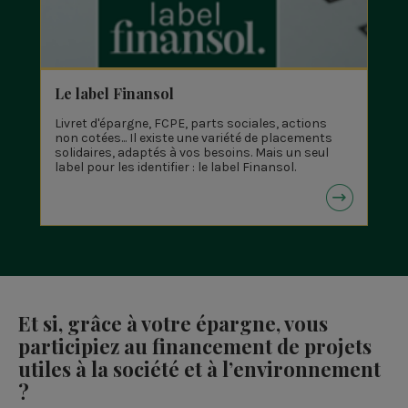
Le label Finansol
Livret d'épargne, FCPE, parts sociales, actions
non cotées... Il existe une variété de placements
solidaires, adaptés à vos besoins. Mais un seul
label pour les identifier : le label Finansol.
Et si, grâce à votre épargne, vous
participiez au financement de projets
utiles à la société et à l’environnement
?