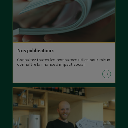
Nos publications
Consultez toutes les ressources utiles pour mieux
connaître la finance à impact social.