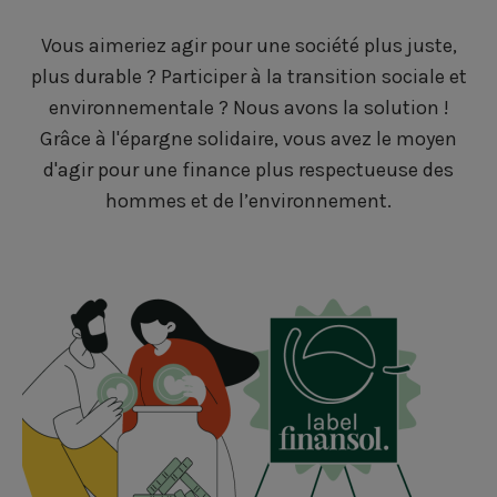
Vous aimeriez agir pour une société plus juste,
plus durable ? Participer à la transition sociale et
environnementale ? Nous avons la solution !
Grâce à l'épargne solidaire, vous avez le moyen
d'agir pour une finance plus respectueuse des
hommes et de l’environnement.