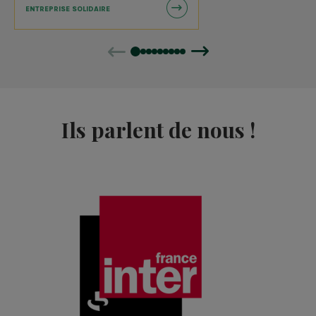
ENTREPRISE SOLIDAIRE
Précédent
Suivant
Ils parlent de nous !