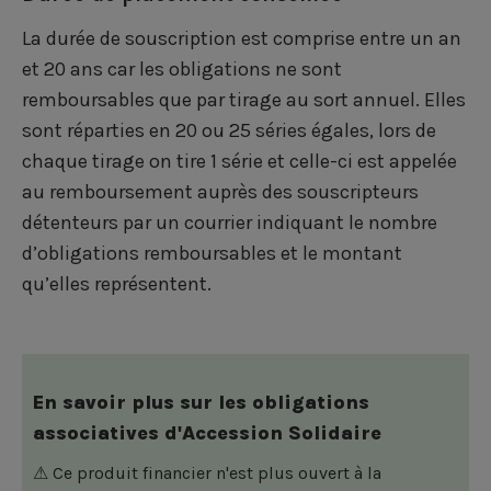
La durée de souscription est comprise entre un an
et 20 ans car les obligations ne sont
remboursables que par tirage au sort annuel. Elles
sont réparties en 20 ou 25 séries égales, lors de
chaque tirage on tire 1 série et celle-ci est appelée
au remboursement auprès des souscripteurs
détenteurs par un courrier indiquant le nombre
d’obligations remboursables et le montant
qu’elles représentent.
En savoir plus sur les obligations
associatives d'Accession Solidaire
⚠ Ce produit financier n'est plus ouvert à la