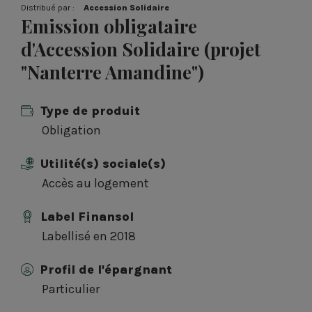
Distribué par :
Accession Solidaire
Emission obligataire
d'Accession Solidaire (projet
"Nanterre Amandine")
Type de produit
Obligation
Utilité(s) sociale(s)
Accès au logement
Label Finansol
Labellisé en 2018
Profil de l'épargnant
Particulier