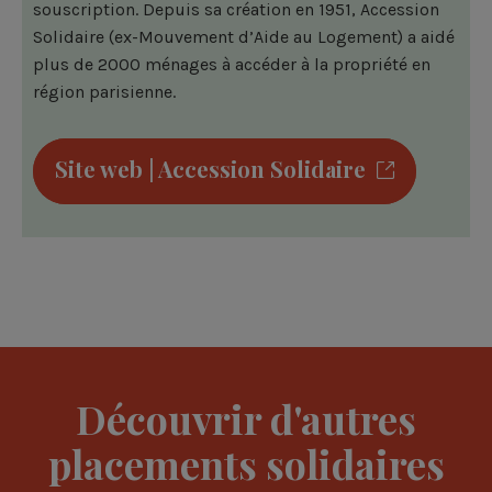
souscription. Depuis sa création en 1951, Accession
Solidaire (ex-Mouvement d’Aide au Logement) a aidé
plus de 2000 ménages à accéder à la propriété en
région parisienne.
Site web | Accession Solidaire
Découvrir d'autres
placements solidaires