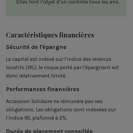
Elles font l’objet d’un contrôle tous les ans.
Caractéristiques financières
Sécurité de l'épargne
Le capital est indexé sur l’indice des revenus
locatifs (IRL), le risque porté par l’épargnant est
donc relativement limité.
Performances financières
Accession Solidaire ne rémunère pas ses
obligations. Les obligations sont indexées sur
l’indice IRL plafonné à 2%.
Durée de placement conseillée