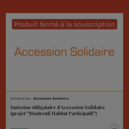
Distribué par :
Accession Solidaire
Emission obligataire d'Accession Solidaire
(projet "Montreuil Habitat Participatif")