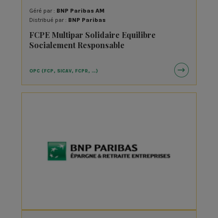
Géré par :
BNP Paribas AM
Distribué par :
BNP Paribas
FCPE Multipar Solidaire Equilibre
Socialement Responsable
OPC (FCP, SICAV, FCPR, …)