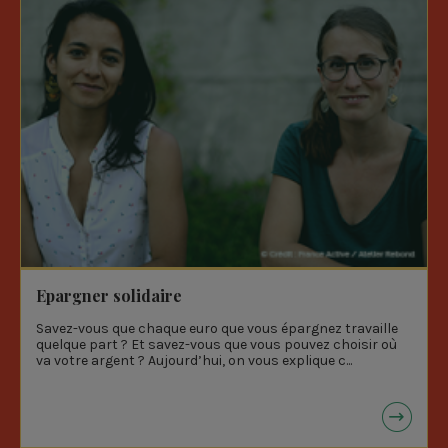
e
Epargner solidaire
Savez-vous que chaque euro que vous épargnez travaille
quelque part ? Et savez-vous que vous pouvez choisir où
va votre argent ? Aujourd’hui, on vous explique c...