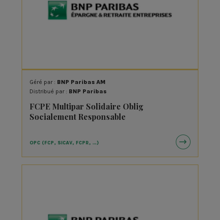
Géré par :
BNP Paribas AM
Distribué par :
BNP Paribas
FCPE Multipar Solidaire Oblig
Socialement Responsable
OPC (FCP, SICAV, FCPR, …)