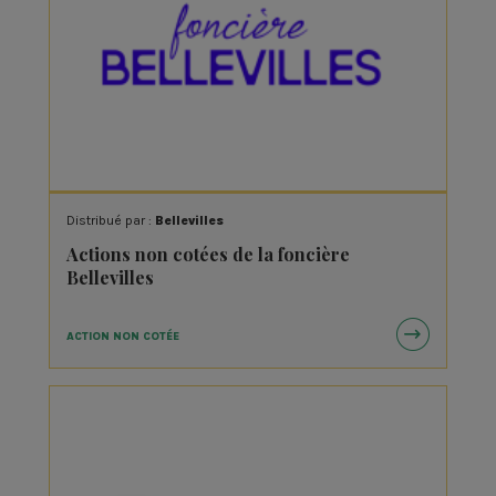
Distribué par :
Bellevilles
Actions non cotées de la foncière
Bellevilles
ACTION NON COTÉE