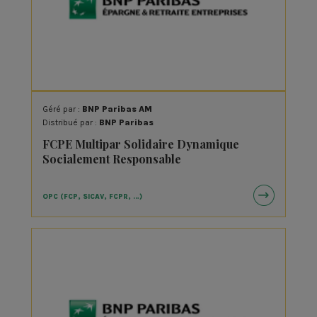
Géré par :
BNP Paribas AM
Distribué par :
BNP Paribas
FCPE Multipar Solidaire Dynamique
Socialement Responsable
OPC (FCP, SICAV, FCPR, …)