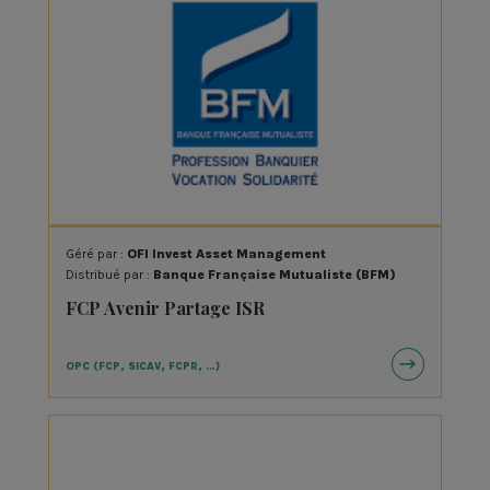
Géré par :
OFI Invest Asset Management
Distribué par :
Banque Française Mutualiste (BFM)
FCP Avenir Partage ISR
OPC (FCP, SICAV, FCPR, …)