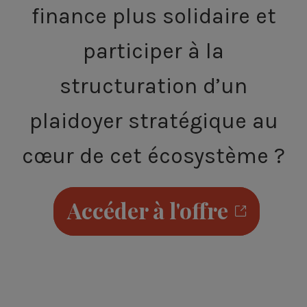
finance plus solidaire et
participer à la
structuration d’un
plaidoyer stratégique au
cœur de cet écosystème ?
Accéder à l'offre