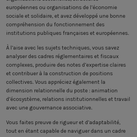
européennes ou organisations de l’économie
sociale et solidaire, et avez développé une bonne
compréhension du fonctionnement des
institutions publiques françaises et européennes.
À l’aise avec les sujets techniques, vous savez
analyser des cadres réglementaires et fiscaux
complexes, produire des notes d’expertise claires
et contribuer à la construction de positions
collectives. Vous appréciez également la
dimension relationnelle du poste : animation
d’écosystème, relations institutionnelles et travail
avec une gouvernance associative.
Vous faites preuve de rigueur et d’adaptabilité,
tout en étant capable de naviguer dans un cadre