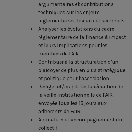
argumentaires et contributions
techniques sur les enjeux
réglementaires, fiscaux et sectoriels
Analyser les évolutions du cadre
réglementaire de la finance à impact
et leurs implications pour les
membres de FAIR
Contribuer à la structuration d’un
plaidoyer de plus en plus stratégique
et politique pour l’association
Rédiger et/ou piloter la rédaction de
la veille institutionnelle de FAIR,
envoyée tous les 15 jours aux
adhérents de FAIR
Animation et accompagnement du
collectif