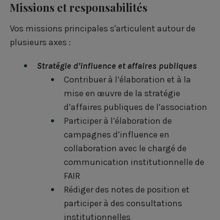
Missions et responsabilités
Vos missions principales s'articulent autour de
plusieurs axes :
Stratégie d’influence et affaires publiques
Contribuer à l’élaboration et à la
mise en œuvre de la stratégie
d’affaires publiques de l’association
Participer à l’élaboration de
campagnes d’influence en
collaboration avec le chargé de
communication institutionnelle de
FAIR
Rédiger des notes de position et
participer à des consultations
institutionnelles