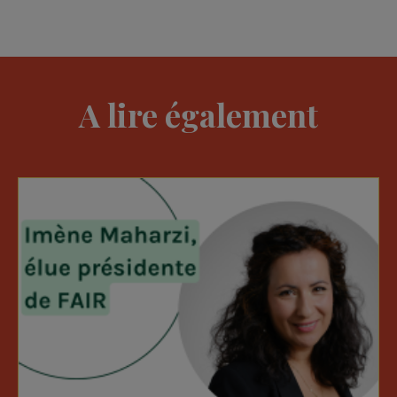
A lire également