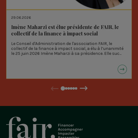
29.06.2026
Imène Maharzi est élue présidente de FAIR, le
collectif de la finance à impact social
Le Conseil d'Administration de l'association FAIR, le
collectif de la finance à impact social, a élu à l’unanimité
le 25 juin 2026 Imène Maharzi à sa présidence. Elle suc...
Précédent
Suivant