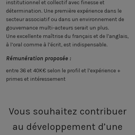
institutionnel et collectif avec finesse et
détermination. Une première expérience dans le
secteur associatif ou dans un environnement de
gouvernance multi-acteurs serait un plus.
Une excellente maîtrise du français et de l’anglais,
à l’oral comme à l’écrit, est indispensable.
Rémunération proposée :
entre 36 et 40K€ selon le profil et l’expérience +
primes et intéressement
Vous souhaitez contribuer
au développement d’une