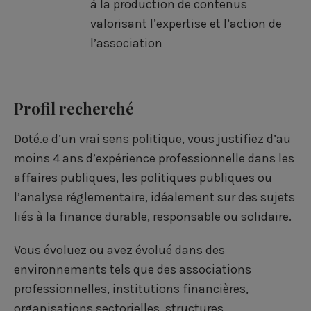
à la production de contenus
valorisant l’expertise et l’action de
l’association
Profil recherché
Doté.e d’un vrai sens politique, vous justifiez d’au
moins 4 ans d’expérience professionnelle dans les
affaires publiques, les politiques publiques ou
l’analyse réglementaire, idéalement sur des sujets
liés à la finance durable, responsable ou solidaire.
Vous évoluez ou avez évolué dans des
environnements tels que des associations
professionnelles, institutions financières,
organisations sectorielles, structures