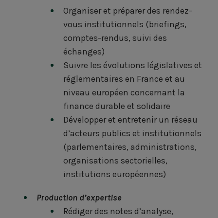
Organiser et préparer des rendez-
vous institutionnels (briefings,
comptes-rendus, suivi des
échanges)
Suivre les évolutions législatives et
réglementaires en France et au
niveau européen concernant la
finance durable et solidaire
Développer et entretenir un réseau
d’acteurs publics et institutionnels
(parlementaires, administrations,
organisations sectorielles,
institutions européennes)
Production d’expertise
Rédiger des notes d’analyse,