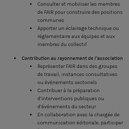
Consulter et mobiliser les membres
de FAIR pour construire des positions
communes
Apporter un éclairage technique ou
réglementaire aux équipes et aux
membres du collectif
Contribution au rayonnement de l’association
Représenter FAIR dans des groupes
de travail, instances consultatives
ou événements sectoriels
Contribuer à la préparation
d’interventions publiques ou
d’événements du secteur
En collaboration avec la chargée de
communication éditoriale, participer