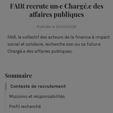
FAIR recrute un·e Chargé.e des
affaires publiques
Publiée le 20.03.2026
FAIR, le collectif des acteurs de la finance à impact
social et solidaire, recherche son ou sa futur.e
Chargé.e des affaires publiques.
Sommaire
Contexte de recrutement
Missions et responsabilités
Profil recherché