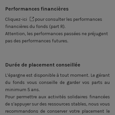
Performances financières
Cliquez-ici
pour consulter les performances
financières du fonds (part R).
Attention, les performances passées ne préjugent
pas des performances futures.
Durée de placement conseillée
L’épargne est disponible à tout moment. Le gérant
du fonds vous conseille de garder vos parts au
minimum 5 ans.
Pour permettre aux activités solidaires financées
de s’appuyer sur des ressources stables, nous vous
recommandons de conserver votre placement le