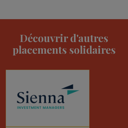
Découvrir d'autres
placements solidaires