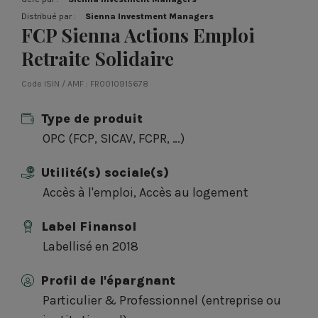
Distribué par :
Sienna Investment Managers
FCP Sienna Actions Emploi
Retraite Solidaire
Code ISIN / AMF : FR0010915678
Type de produit
OPC (FCP, SICAV, FCPR, …)
Utilité(s) sociale(s)
Accès à l'emploi, Accès au logement
Label Finansol
Labellisé en 2018
Profil de l'épargnant
Particulier & Professionnel (entreprise ou