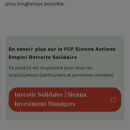
plus longtemps possible.
En savoir plus sur le FCP Sienna Actions
Emploi Retraite Solidaire
Ce produit est disponible pour tous les
souscripteurs (particuliers et personnes morales)
Investir Solidaire | Sienna
Investment Managers