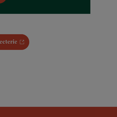
ecterie