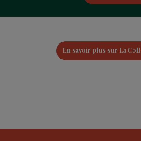
En savoir plus sur La Coll