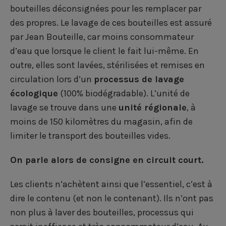
bouteilles déconsignées pour les remplacer par
des propres. Le lavage de ces bouteilles est assuré
par Jean Bouteille, car moins consommateur
d’eau que lorsque le client le fait lui-même. En
outre, elles sont lavées, stérilisées et remises en
circulation lors d’un
processus de lavage
écologique
(100% biodégradable). L’unité de
lavage se trouve dans une
unité régionale
, à
moins de 150 kilomètres du magasin, afin de
limiter le transport des bouteilles vides.
On parle alors de consigne en circuit court.
Les clients n’achètent ainsi que l’essentiel, c’est à
dire le contenu (et non le contenant). Ils n’ont pas
non plus à laver des bouteilles, processus qui