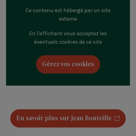
Ce contenu est hébergé par un site
externe
En l'affichant vous acceptez les
éventuels cookies de ce site
Gérez vos cookies
En savoir plus sur Jean Bouteille