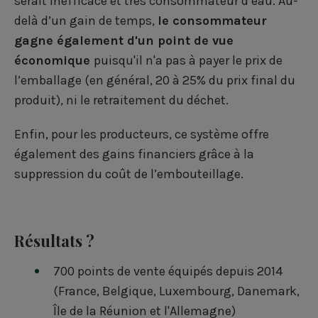
serait inefficace et très consommateur d’eau. Au-
delà d’un gain de temps,
le consommateur
gagne également d'un point de vue
économique
puisqu'il n'a pas à payer le prix de
l’emballage (en général, 20 à 25% du prix final du
produit), ni le retraitement du déchet.
Enfin, pour les producteurs, ce système offre
également des gains financiers grâce à la
suppression du coût de l’embouteillage.
Résultats ?
700 points de vente équipés depuis 2014
(France, Belgique, Luxembourg, Danemark,
Île de la Réunion et l'Allemagne)