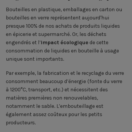
Bouteilles en plastique, emballages en carton ou
bouteilles en verre représentent aujourd'hui
presque 100% de nos achats de produits liquides
en épicerie et supermarché. Or, les déchets
engendrés et l’
impact écologique
de cette
consommation de liquides en bouteille à usage
unique sont importants.
Par exemple, la fabrication et le recyclage du verre
consomment beaucoup d’énergie (fonte du verre
à 1200°C, transport, etc.) et nécessitent des
matières premières non renouvelables,
notamment le sable. L’embouteillage est
également assez coûteux pour les petits
producteurs.