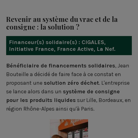
Revenir au système du vrac et de la
consigne : la solution ?
Financeur(s) solidaire(s) :
CIGALES
,
Initiative France
,
France Active
,
La Nef
.
Bénéficiaire de financements solidaires
, Jean
Bouteille a décidé de faire face à ce constat en
proposant une
solution zéro déchet
. L'entreprise
se lance alors dans un
système de consigne
pour les produits liquides
sur Lille, Bordeaux, en
région Rhône-Alpes ainsi qu'à Paris.