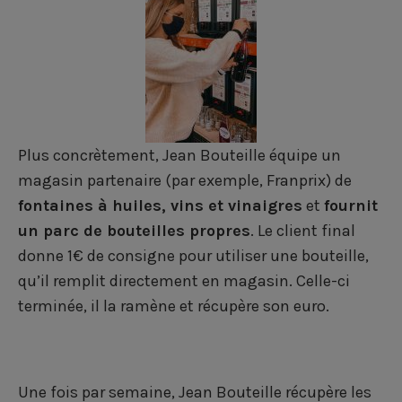
Plus concrètement, Jean Bouteille équipe un
magasin partenaire (par exemple, Franprix) de
fontaines à huiles, vins et vinaigres
et
fournit
un parc de bouteilles propres
. Le client final
donne 1€ de consigne pour utiliser une bouteille,
qu’il remplit directement en magasin. Celle-ci
terminée, il la ramène et récupère son euro.
Une fois par semaine, Jean Bouteille récupère les