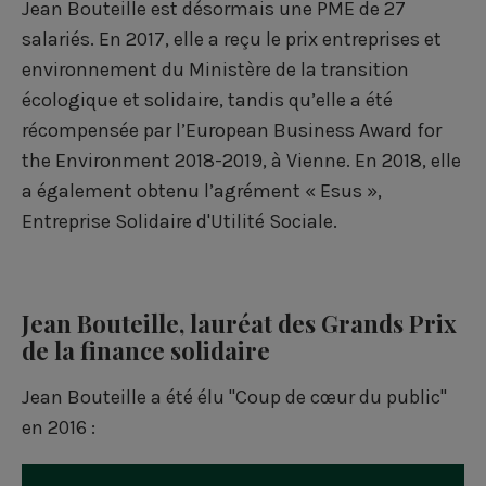
Jean Bouteille est désormais une PME de 27
salariés. En 2017, elle a reçu le prix entreprises et
environnement du Ministère de la transition
écologique et solidaire, tandis qu’elle a été
récompensée par l’European Business Award for
the Environment 2018-2019, à Vienne. En 2018, elle
a également obtenu l’agrément « Esus »,
Entreprise Solidaire d'Utilité Sociale.
Jean Bouteille, lauréat des Grands Prix
de la finance solidaire
Jean Bouteille a été élu "Coup de cœur du public"
en 2016 :