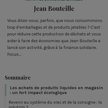
Jean Bouteille
Vous dites-vous, parfois, que nous consommons
trop d’emballages et de produits jetables ? C’est
pour réduire cette production de déchets et vous
aider à faire des économies que Jean Bouteille a
lancé son activité, grâce à la finance solidaire.
Focus...
Sommaire
Les achats de produits liquides en magasin
: un fort impact écologique
Revenir au système du vrac et de la consigne : la
solution ?