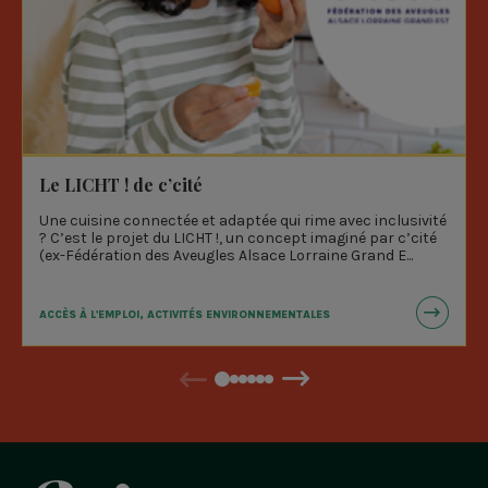
Le LICHT ! de c’cité
Une cuisine connectée et adaptée qui rime avec inclusivité
? C’est le projet du LICHT !, un concept imaginé par c’cité
(ex-Fédération des Aveugles Alsace Lorraine Grand E...
ACCÈS À L'EMPLOI, ACTIVITÉS ENVIRONNEMENTALES
Précédent
Suivant