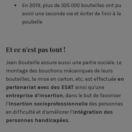
En 2019, plus de 325 000 bouteilles ont pu
avoir une seconde vie et éviter de finir à la
poubelle
Et ce n’est pas tout !
Jean Bouteille assure aussi une partie sociale. Le
montage des bouchons mécaniques de leurs
bouteilles, la mise en carton, etc. est effectuée
en
partenariat avec des ESAT
ainsi qu'une
entreprise d’insertion
, dans le but de favoriser
l’
insertion socioprofessionnelle
des personnes
en difficulté et d’améliorer l’
intégration des
personnes handicapées
.