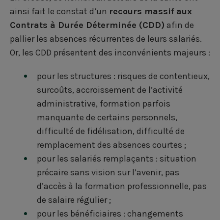
ainsi fait le constat d’un
recours massif aux
Contrats à Durée Déterminée (CDD)
afin de
pallier les absences récurrentes de leurs salariés.
Or, les CDD présentent des inconvénients majeurs :
pour les structures : risques de contentieux,
surcoûts, accroissement de l’activité
administrative, formation parfois
manquante de certains personnels,
difficulté de fidélisation, difficulté de
remplacement des absences courtes ;
pour les salariés remplaçants : situation
précaire sans vision sur l’avenir, pas
d’accès à la formation professionnelle, pas
de salaire régulier ;
pour les bénéficiaires : changements