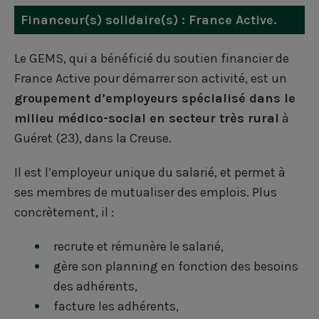
Financeur(s) solidaire(s) :
France Active
.
Le GEMS, qui a bénéficié du soutien financier de
France Active
pour démarrer son activité, est un
groupement d’employeurs spécialisé dans le
milieu médico-social en secteur très rural
à
Guéret (23), dans la Creuse.
Il est l’employeur unique du salarié, et permet à
ses membres de mutualiser des emplois. Plus
concrètement, il :
recrute et rémunère le salarié,
gère son planning en fonction des besoins
des adhérents,
facture les adhérents,