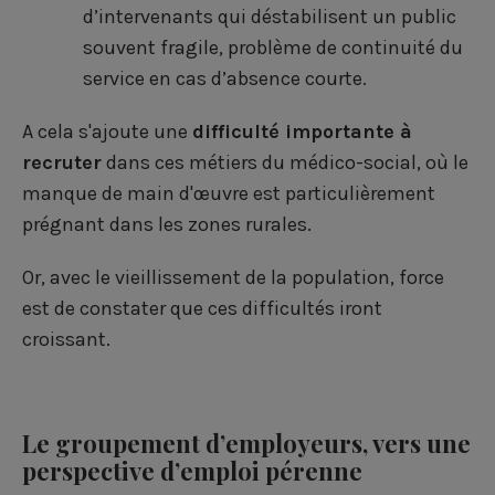
d’intervenants qui déstabilisent un public
souvent fragile, problème de continuité du
service en cas d’absence courte.
A cela s'ajoute une
difficulté importante à
recruter
dans ces métiers du médico-social, où le
manque de main d'œuvre est particulièrement
prégnant dans les zones rurales.
Or, avec le vieillissement de la population, force
est de constater que ces difficultés iront
croissant.
Le groupement d’employeurs, vers une
perspective d’emploi pérenne