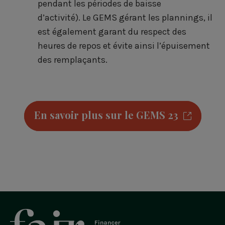
pendant les périodes de baisse
d’activité). Le GEMS gérant les plannings, il
est également garant du respect des
heures de repos et évite ainsi l’épuisement
des remplaçants.
En savoir plus sur le GEMS 23