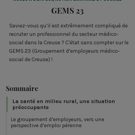
GEMS 23
Saviez-vous qu’il est extrêmement compliqué de
recruter un professionnel du secteur médico-
social dans la Creuse ? C'état sans compter sur le
GEMS 23 (Groupement d’employeurs médico-
social de Creuse) !
Sommaire
La santé en milieu rural, une situation
préoccupante
Le groupement d’employeurs, vers une
perspective d’emploi pérenne