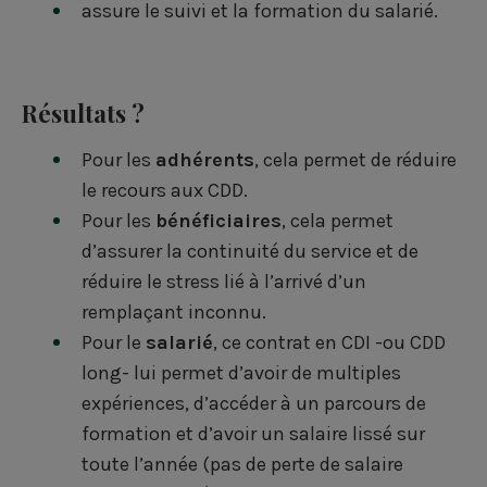
assure le suivi et la formation du salarié.
Résultats ?
Pour les
adhérents
, cela permet de réduire
le recours aux CDD.
Pour les
bénéficiaires
, cela permet
d’assurer la continuité du service et de
réduire le stress lié à l’arrivé d’un
remplaçant inconnu.
Pour le
salarié
, ce contrat en CDI -ou CDD
long- lui permet d’avoir de multiples
expériences, d’accéder à un parcours de
formation et d’avoir un salaire lissé sur
toute l’année (pas de perte de salaire