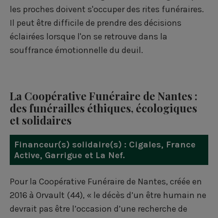
les proches doivent s'occuper des rites funéraires.
Il peut être difficile de prendre des décisions
éclairées lorsque l'on se retrouve dans la
souffrance émotionnelle du deuil.
La Coopérative Funéraire de Nantes :
des funérailles éthiques, écologiques
et solidaires
Financeur(s) solidaire(s) :
Cigales
,
France
Active
,
Garrigue
et
La Nef
.
Pour la Coopérative Funéraire de Nantes, créée en
2016 à Orvault (44), « le décès d’un être humain ne
devrait pas être l’occasion d’une recherche de