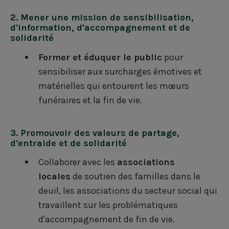
2. Mener une mission de sensibilisation,
d'information, d'accompagnement et de
solidarité
Former et éduquer le public
pour
sensibiliser aux surcharges émotives et
matérielles qui entourent les mœurs
funéraires et la fin de vie.
3. Promouvoir des valeurs de partage,
d'entraide et de solidarité
Collaborer avec les
associations
locales
de soutien des familles dans le
deuil, les associations du secteur social qui
travaillent sur les problématiques
d'accompagnement de fin de vie.