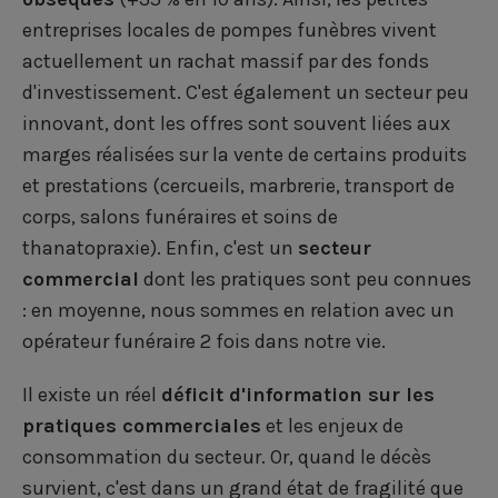
entreprises locales de pompes funèbres vivent
actuellement un rachat massif par des fonds
d'investissement. C'est également un secteur peu
innovant, dont les offres sont souvent liées aux
marges réalisées sur la vente de certains produits
et prestations (cercueils, marbrerie, transport de
corps, salons funéraires et soins de
thanatopraxie). Enfin, c'est un
secteur
commercial
dont les pratiques sont peu connues
: en moyenne, nous sommes en relation avec un
opérateur funéraire 2 fois dans notre vie.
Il existe un réel
déficit d'information sur les
pratiques commerciales
et les enjeux de
consommation du secteur. Or, quand le décès
survient, c'est dans un grand état de fragilité que