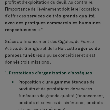
profit et d’exploitation du deuil. Au contraire,
l'importance de l'événement doit être l'occasion
d'offrir des
services de très grande qualité,
avec des pratiques commerciales humaines
respectueuses
. »*
Grâce au financement des
Cigales
, de
France
Active
, de
Garrigue
et de
la Nef
, cette
agence de
pompes funèbres
a pu se concrétiser et s’est
donnée trois missions :
1. Prestations d'organisation d'obsèques
Proposition d'une
gamme étendue
de
produits et de prestations de services
funéraires de grande qualité (financement,
produits et services de cérémonie, produits
et services de mémoire).