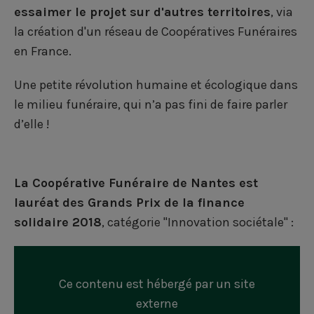
essaimer le projet sur d'autres territoires
, via
la création d'un réseau de Coopératives Funéraires
en France.
Une petite révolution humaine et écologique dans
le milieu funéraire, qui n’a pas fini de faire parler
d’elle !
La Coopérative Funéraire de Nantes est
lauréat des Grands Prix de la finance
solidaire 2018
, catégorie "Innovation sociétale" :
Ce contenu est hébergé par un site
externe