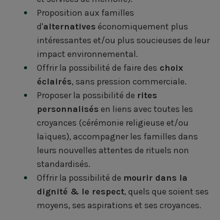
Proposition aux familles
d'
alternatives
économiquement plus
intéressantes et/ou plus soucieuses de leur
impact environnemental.
Offrir la possibilité de faire des
choix
éclairés
, sans pression commerciale.
Proposer la possibilité de
rites
personnalisés
en liens avec toutes les
croyances (cérémonie religieuse et/ou
laïques), accompagner les familles dans
leurs nouvelles attentes de rituels non
standardisés.
Offrir la possibilité de
mourir dans la
dignité & le respect
, quels que soient ses
moyens, ses aspirations et ses croyances.