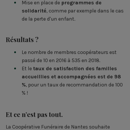
Mise en place de
programmes de
solidarité
, comme par exemple dans le cas
de la perte d'un enfant.
Résultats ?
Le nombre de membres coopérateurs est
passé de 10 en 2016 à 535 en 2018.
Et le
taux de satisfaction des familles
accueillies et accompagnées est de 98
%
, pour un taux de recommandation de 100
% !
Et ce n’est pas tout.
La Coopérative Funéraire de Nantes souhaite