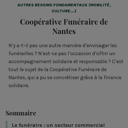
AUTRES BESOINS FONDAMENTAUX (MOBILITÉ,
CULTURE...)
Coopérative Funéraire de
Nantes
N’y a-t-il pas une autre manière d’envisager les
funérailles ? N’est-ce pas l’occasion d’offrir un
accompagnement solidaire et responsable ? C’est
tout le sujet de la Coopérative Funéraire de
Nantes, qui a pu se concrétiser grâce à la finance
solidaire.
Sommaire
Le funéraire : un secteur commercial