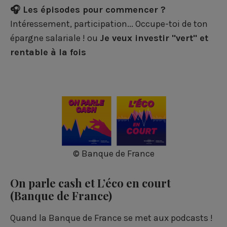
🎧 Les épisodes pour commencer ?
Intéressement, participation... Occupe-toi de ton
épargne salariale !
ou
Je veux investir "vert" et
rentable à la fois
© Banque de France
On parle cash et L’éco en court
(Banque de France)
Quand la Banque de France se met aux podcasts !