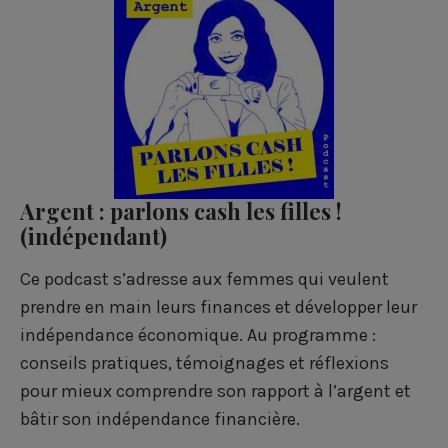
Argent : parlons cash les filles !
(indépendant)
Ce podcast s’adresse aux femmes qui veulent
prendre en main leurs finances et développer leur
indépendance économique. Au programme :
conseils pratiques, témoignages et réflexions
pour mieux comprendre son rapport à l’argent et
bâtir son indépendance financière.