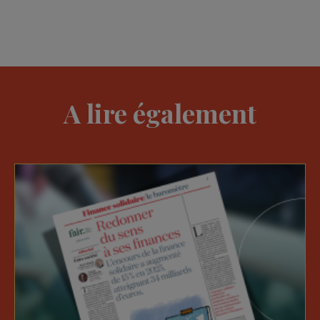
A lire également