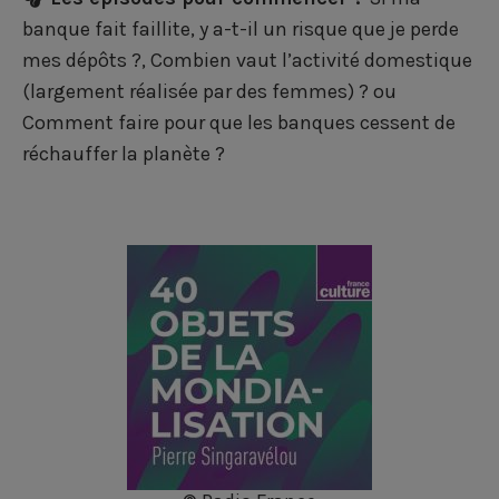
banque fait faillite, y a-t-il un risque que je perde
mes dépôts ?
,
Combien vaut l’activité domestique
(largement réalisée par des femmes) ?
ou
Comment faire pour que les banques cessent de
réchauffer la planète ?