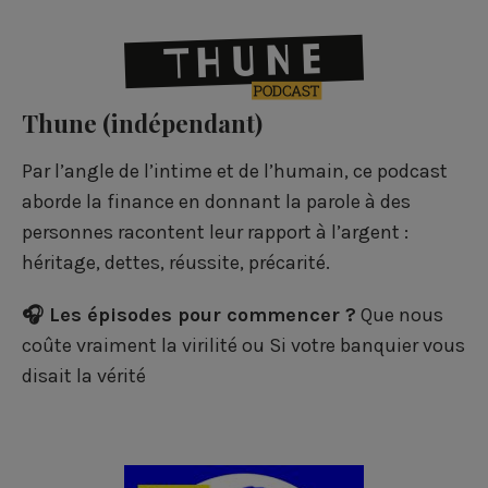
Thune
(indépendant)
Par l’angle de l’intime et de l’humain, ce podcast
aborde la finance en donnant la parole à des
personnes racontent leur rapport à l’argent :
héritage, dettes, réussite, précarité.
🎧 Les épisodes pour commencer ?
Que nous
coûte vraiment la virilité
ou
Si votre banquier vous
disait la vérité