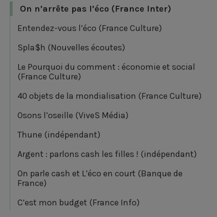
On n’arrête pas l’éco (France Inter)
Entendez-vous l’éco (France Culture)
Spla$h (Nouvelles écoutes)
Le Pourquoi du comment : économie et social
(France Culture)
40 objets de la mondialisation (France Culture)
Osons l’oseille (ViveS Média)
Thune (indépendant)
Argent : parlons cash les filles ! (indépendant)
On parle cash et L’éco en court (Banque de
France)
C’est mon budget (France Info)