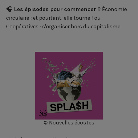
🎧 Les épisodes pour commencer ?
Économie
circulaire : et pourtant, elle tourne !
ou
Coopératives : s'organiser hors du capitalisme
© Nouvelles écoutes