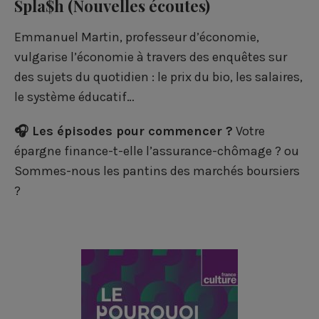
Spla$h
(Nouvelles écoutes)
Emmanuel Martin, professeur d’économie,
vulgarise l’économie à travers des enquêtes sur
des sujets du quotidien : le prix du bio, les salaires,
le système éducatif…
🎧 Les épisodes pour commencer ?
Votre
épargne finance-t-elle l’assurance-chômage ?
ou
Sommes-nous les pantins des marchés boursiers
?