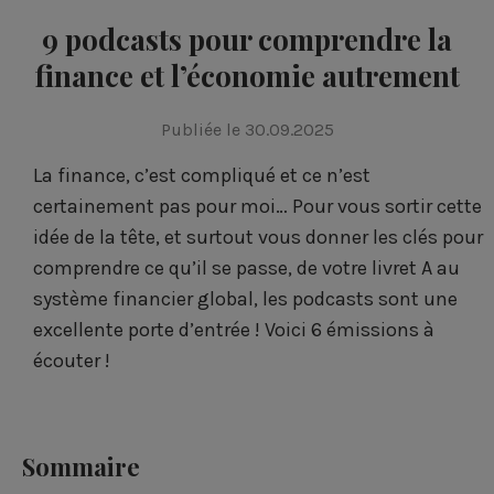
9 podcasts pour comprendre la
finance et l’économie autrement
Publiée le 30.09.2025
La finance, c’est compliqué et ce n’est
certainement pas pour moi… Pour vous sortir cette
idée de la tête, et surtout vous donner les clés pour
comprendre ce qu’il se passe, de votre livret A au
système financier global, les podcasts sont une
excellente porte d’entrée ! Voici 6 émissions à
écouter !
Sommaire