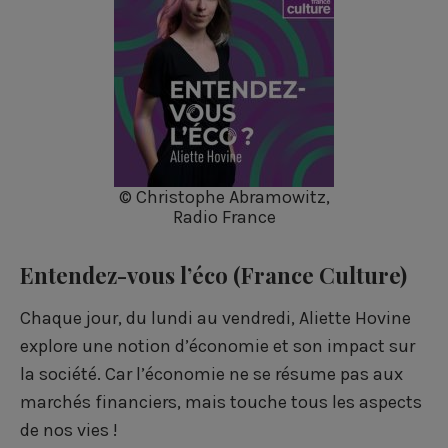
© Christophe Abramowitz,
Radio France
Entendez-vous l’éco
(France Culture)
Chaque jour, du lundi au vendredi, Aliette Hovine
explore une notion d’économie et son impact sur
la société. Car l’économie ne se résume pas aux
marchés financiers, mais touche tous les aspects
de nos vies !