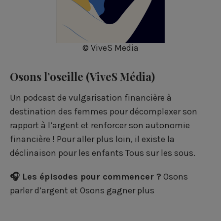
© ViveS Media
Osons l’oseille
(ViveS Média)
Un podcast de vulgarisation financière à
destination des femmes pour décomplexer son
rapport à l’argent et renforcer son autonomie
financière ! Pour aller plus loin, il existe la
déclinaison pour les enfants
Tous sur les sous
.
🎧 Les épisodes pour commencer ?
Osons
parler d’argent
et
Osons gagner plus