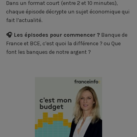
Dans un format court (entre 2 et 10 minutes),
chaque épisode décrypte un sujet économique qui
fait l’actualité.
🎧 Les épisodes pour commencer ?
Banque de
France et BCE, c’est quoi la différence ?
ou
Que
font les banques de notre argent ?