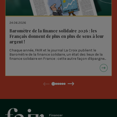
24.06.2026
Baromètre de la finance solidaire 2026 : les
Français donnent de plus en plus de sens à leur
argent !
Chaque année, FAIR et le journal La Croix publient le
Baromètre de la finance solidaire, un état des lieux de la
finance solidaire en France : cette autre façon d'épargne...
Précédent
Suivant