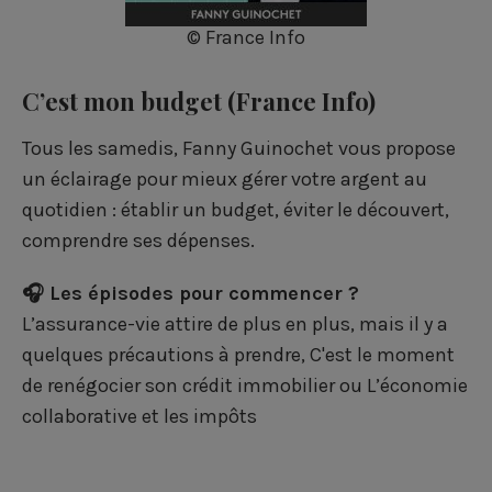
© France Info
C’est mon budget
(France Info)
Tous les samedis, Fanny Guinochet vous propose
un éclairage pour mieux gérer votre argent au
quotidien : établir un budget, éviter le découvert,
comprendre ses dépenses.
🎧 Les épisodes pour commencer ?
L’assurance-vie attire de plus en plus, mais il y a
quelques précautions à prendre
,
C'est le moment
de renégocier son crédit immobilier
ou
L’économie
collaborative et les impôts