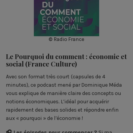
© Radio France
Le Pourquoi du comment : économie et
social
(France Culture)
Avec son format très court (capsules de 4
minutes), ce podcast mené par Dominique Méda
vous explique de manière claire des concepts ou
notions économiques. L’idéal pour acquérir
rapidement des bases solides et répondre enfin
aux « pourquoi » de l’économie !
🎧 Les épisodes pour commencer ?
Si ma