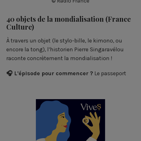
© Radio France
40 objets de la mondialisation
(France
Culture)
À travers un objet (le stylo-bille, le kimono, ou
encore la tong), l’historien Pierre Singaravélou
raconte concrètement la mondialisation !
🎧 L'épisode pour commencer ?
Le passeport