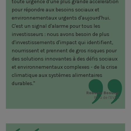
toute urgence d'une plus grande accélération
pour répondre aux besoins sociaux et
environnementaux urgents d'aujourd'hui.
C'est un signal d'alarme pour tous les
investisseurs : nous avons besoin de plus
d'investissements d'impact qui identifient,
nourrissent et prennent de gros risques pour
des solutions innovantes à des défis sociaux
et environnementaux complexes - de la crise
climatique aux systèmes alimentaires
durables."
Roberta Bosurgi
PDG de l'EVPA