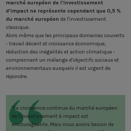
marché européen de l'investissement
d'impact ne représente cependant que 0,5 %
du marché européen
de l'investissement
classique.
Alors même que les principaux domaines couverts
- travail décent et croissance économique,
réduction des inégalités et action climatique -
comprennent un mélange d'objectifs sociaux et
environnementaux auxquels il est urgent de
répondre.
"La croissance continue du marché européen
de l'investissement à impact est
encourageante. Mais nous avons besoin de