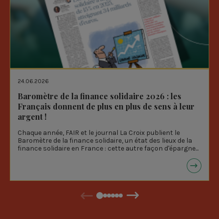
24.06.2026
Baromètre de la finance solidaire 2026 : les
Français donnent de plus en plus de sens à leur
argent !
Chaque année, FAIR et le journal La Croix publient le
Baromètre de la finance solidaire, un état des lieux de la
finance solidaire en France : cette autre façon d'épargne...
Précédent
Suivant