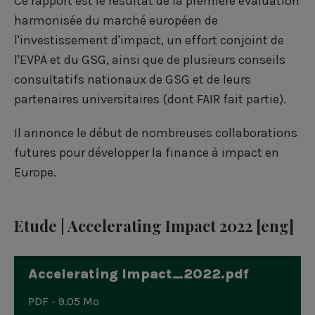
Ce rapport est le résultat de la première évaluation
harmonisée du marché européen de
l'investissement d'impact, un effort conjoint de
l'EVPA et du GSG, ainsi que de plusieurs conseils
consultatifs nationaux de GSG et de leurs
partenaires universitaires (dont FAIR fait partie).
Il annonce le début de nombreuses collaborations
futures pour développer la finance à impact en
Europe.
Etude | Accelerating Impact 2022 [eng]
Accelerating Impact_2022.pdf
PDF - 9.05 Mo