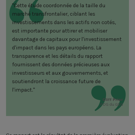
"Cette étude coordonnée de la taille du
marché transfrontalier, ciblant les
investissements dans les actifs non cotés,
est importante pour attirer et mobiliser
davantage de capitaux pour l'investissement
d'impact dans les pays européens. La
transparence et les détails du rapport
fournissent des données précieuses aux
investisseurs et aux gouvernements, et
soutiendront la croissance future de
l'impact."
Cliff Prior
PDG du GSG