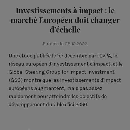
Investissements à impact : le
marché Européen doit changer
d’échelle
Publiée le 08.12.2022
Une étude publiée le 1er décembre par l'EVPA, le
réseau européen d'investissement d'impact, et le
Global Steering Group for Impact Investment
(GSG) montre que les investissements d'impact
européens augmentent, mais pas assez
rapidement pour atteindre les objectifs de
développement durable d'ici 2030.