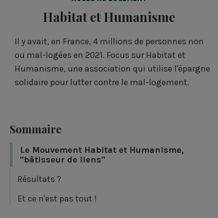
Habitat et Humanisme
Il y avait, en France, 4 millions de personnes non
ou mal-logées en 2021. Focus sur Habitat et
Humanisme, une association qui utilise l'épargne
solidaire pour lutter contre le mal-logement.
Sommaire
Le Mouvement Habitat et Humanisme,
"bâtisseur de liens"
Résultats ?
Et ce n'est pas tout !