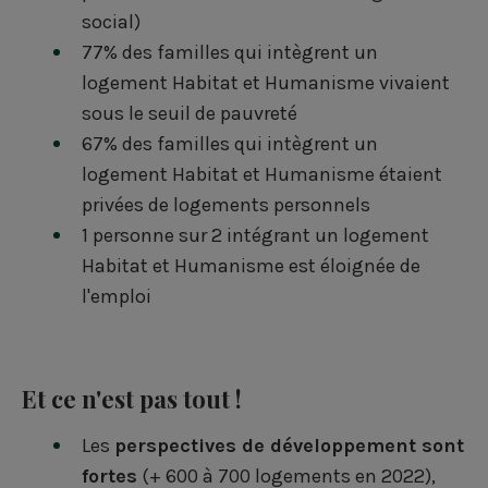
social)
77% des familles qui intègrent un
logement Habitat et Humanisme vivaient
sous le seuil de pauvreté
67% des familles qui intègrent un
logement Habitat et Humanisme étaient
privées de logements personnels
1 personne sur 2 intégrant un logement
Habitat et Humanisme est éloignée de
l'emploi
Et ce n'est pas tout !
Les
perspectives de développement sont
fortes
(+ 600 à 700 logements en 2022),