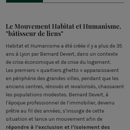
Le Mouvement Habitat et Humanisme,
"bâtisseur de liens"
Habitat et Humanisme a été créée il y a plus de 35
ans à Lyon par Bernard Devert, dans un contexte
de crise économique et de crise du logement.
Les premiers « quartiers ghetto » apparaissaient
en périphérie des grandes villes, pendant que les
anciens centres, rénovés et revalorisés, chassaient
les populations modestes. Bernard Devert, à
l’époque professionnel de l’immobilier, devenu
prêtre au fil des années, s’insurge de cette
situation et lance un mouvement afin de
répondre à l’exclusion et l’isolement des