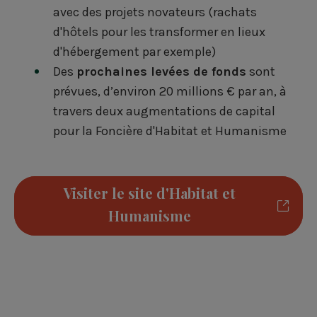
avec des projets novateurs (rachats
d'hôtels pour les transformer en lieux
d'hébergement par exemple)
Des
prochaines levées de fonds
sont
prévues, d’environ 20 millions € par an, à
travers deux augmentations de capital
pour la Foncière d'Habitat et Humanisme
Visiter le site d'Habitat et
Humanisme