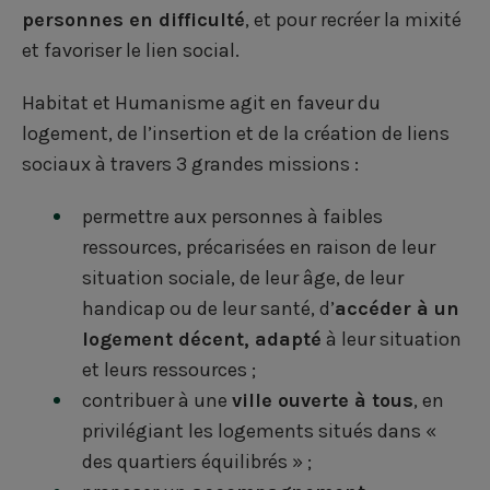
personnes en difficulté
, et pour recréer la mixité
et favoriser le lien social.
Habitat et Humanisme agit en faveur du
logement, de l’insertion et de la création de liens
sociaux à travers 3 grandes missions :
permettre aux personnes à faibles
ressources, précarisées en raison de leur
situation sociale, de leur âge, de leur
handicap ou de leur santé, d’
accéder à un
logement décent, adapté
à leur situation
et leurs ressources ;
contribuer à une
ville ouverte à tous
, en
privilégiant les logements situés dans «
des quartiers équilibrés » ;