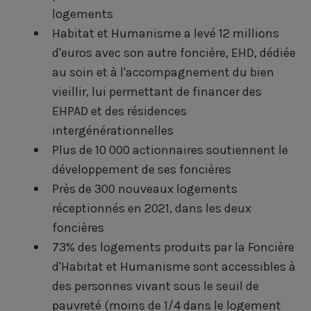
logements
Habitat et Humanisme a levé 12 millions
d'euros avec son autre foncière, EHD, dédiée
au soin et à l'accompagnement du bien
vieillir, lui permettant de financer des
EHPAD et des résidences
intergénérationnelles
Plus de 10 000 actionnaires soutiennent le
développement de ses foncières
Près de 300 nouveaux logements
réceptionnés en 2021, dans les deux
foncières
73% des logements produits par la Foncière
d'Habitat et Humanisme sont accessibles à
des personnes vivant sous le seuil de
pauvreté (moins de 1/4 dans le logement