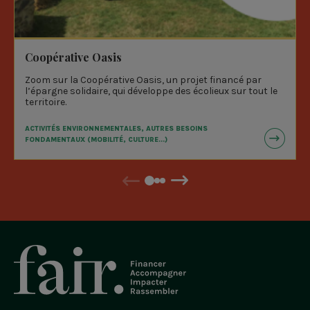
Coopérative Oasis
Zoom sur la Coopérative Oasis, un projet financé par
l’épargne solidaire, qui développe des écolieux sur tout le
territoire.
ACTIVITÉS ENVIRONNEMENTALES, AUTRES BESOINS
FONDAMENTAUX (MOBILITÉ, CULTURE...)
Précédent
Suivant