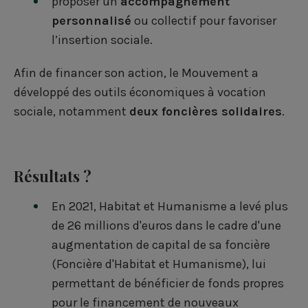
proposer un
accompagnement
personnalisé
ou collectif pour favoriser
l’insertion sociale.
Afin de financer son action, le Mouvement a
développé des outils économiques à vocation
sociale, notamment
deux foncières solidaires
.
Résultats ?
En 2021, Habitat et Humanisme a levé plus
de 26 millions d'euros dans le cadre d'une
augmentation de capital de sa foncière
(Foncière d'Habitat et Humanisme), lui
permettant de bénéficier de fonds propres
pour le financement de nouveaux