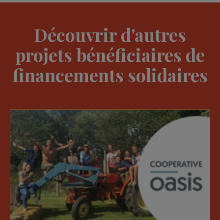
Découvrir d'autres
projets bénéficiaires de
financements solidaires