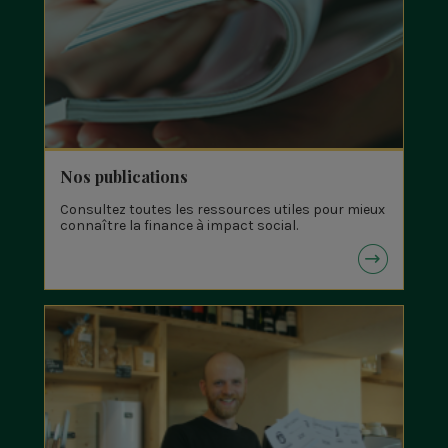
Nos publications
Consultez toutes les ressources utiles pour mieux
connaître la finance à impact social.