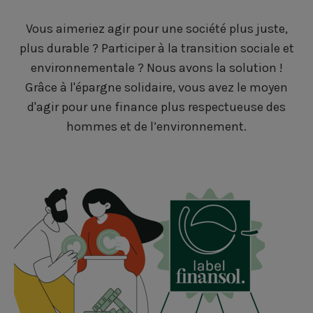
Vous aimeriez agir pour une société plus juste,
plus durable ? Participer à la transition sociale et
environnementale ? Nous avons la solution !
Grâce à l'épargne solidaire, vous avez le moyen
d'agir pour une finance plus respectueuse des
hommes et de l’environnement.