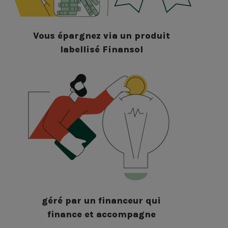
Vous épargnez via un produit
labellisé Finansol
géré par un financeur qui
finance et accompagne