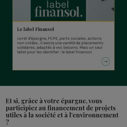
Le label Finansol
Livret d'épargne, FCPE, parts sociales, actions
non cotées... Il existe une variété de placements
solidaires, adaptés à vos besoins. Mais un seul
label pour les identifier : le label Finansol.
Et si, grâce à votre épargne, vous
participiez au financement de projets
utiles à la société et à l’environnement
?