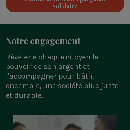
solidaire
Notre engagement
Révéler à chaque citoyen le
pouvoir de son argent et
l'accompagner pour bâtir,
ensemble, une société plus juste
et durable.