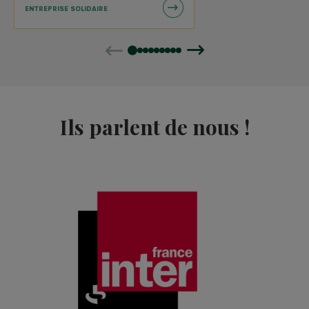
ENTREPRISE SOLIDAIRE
Précédent
Suivant
Ils parlent de nous !