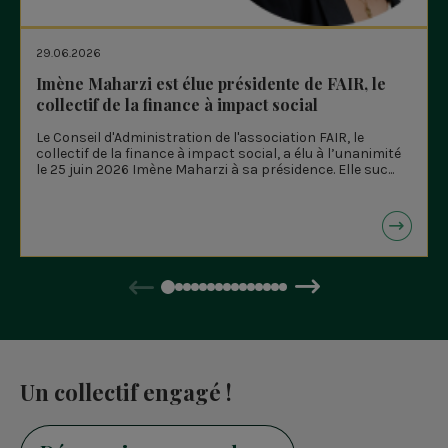
29.06.2026
Imène Maharzi est élue présidente de FAIR, le
collectif de la finance à impact social
Le Conseil d'Administration de l'association FAIR, le
collectif de la finance à impact social, a élu à l’unanimité
le 25 juin 2026 Imène Maharzi à sa présidence. Elle suc...
Précédent
Suivant
Un collectif engagé !