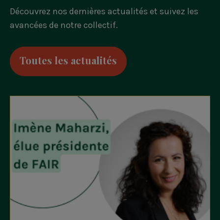
Découvrez nos dernières actualités et suivez les
avancées de notre collectif.
Toutes les actualités