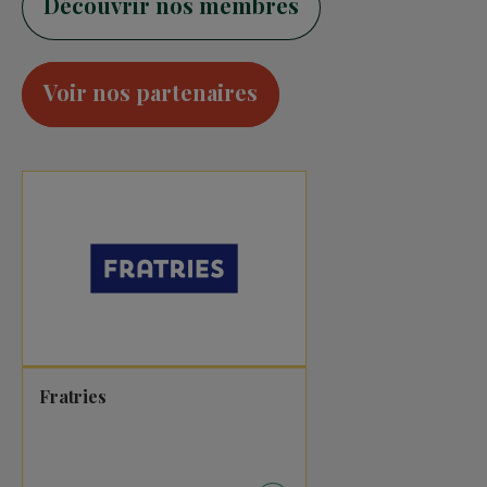
Découvrir nos membres
Voir nos partenaires
Fratries