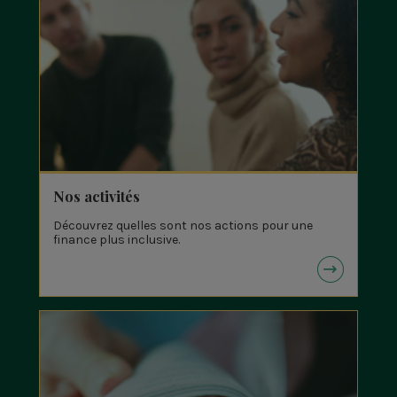
Nos activités
Découvrez quelles sont nos actions pour une
finance plus inclusive.