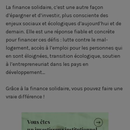
La finance solidaire, c’est une autre façon
d’épargner et d’investir, plus consciente des
enjeux sociaux et écologiques d’aujourd’hui et de
demain. Elle est une réponse fiable et concrète
pour financer ces défis : lutte contre le mal-
logement, accès à l’emploi pour les personnes qui
en sont éloignées, transition écologique, soutien
à l’entrepreneuriat dans les pays en
développement…
Grâce à la finance solidaire, vous pouvez faire une
vraie différence !
Vous êtes
un investisseur institutionnel