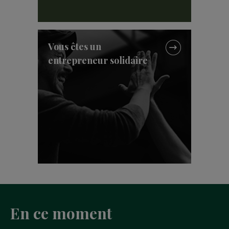
Vous êtes un
entrepreneur solidaire
En ce moment