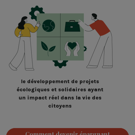
le développement de projets
écologiques et solidaires ayant
un impact réel dans la vie des
citoyens
Comment devenir épargnant