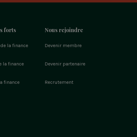
 forts
Nous rejoindre
de la finance
Devenir membre
 la finance
Devenir partenaire
a finance
Recrutement